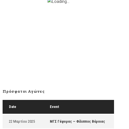
Πρόσφατοι Αγώνες
Date
Event
22 Μαρτίου 2025
ΜΓΣ Γέφυρας — Φίλιππος Βέροιας