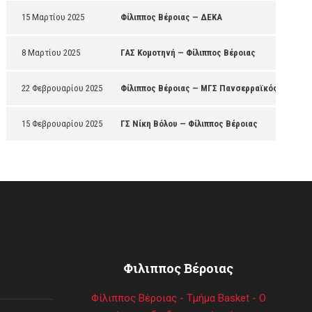
15 Μαρτίου 2025
Φίλιππος Βέροιας — ΔΕΚΑ
8 Μαρτίου 2025
ΓΑΣ Κομοτηνή — Φίλιππος Βέροιας
22 Φεβρουαρίου 2025
Φίλιππος Βέροιας — ΜΓΣ Πανσερραϊκός
15 Φεβρουαρίου 2025
ΓΣ Νίκη Βόλου — Φίλιππος Βέροιας
Φιλιππος Βέροιας
Φίλιππος Βέροιας - Τμήμα Basket - Ο