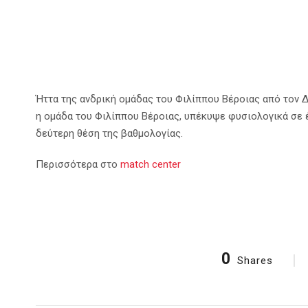
Ήττα της ανδρική ομάδας του Φιλίππου Βέροιας από τον 
η ομάδα του Φιλίππου Βέροιας, υπέκυψε φυσιολογικά σε 
δεύτερη θέση της βαθμολογίας.
Περισσότερα στο
match center
0
Shares