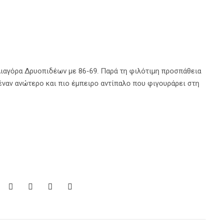
Διαγόρα Δρυοπιδέων με 86-69. Παρά τη φιλότιμη προσπάθεια
έναν ανώτερο και πιο έμπειρο αντίπαλο που φιγουράρει στη