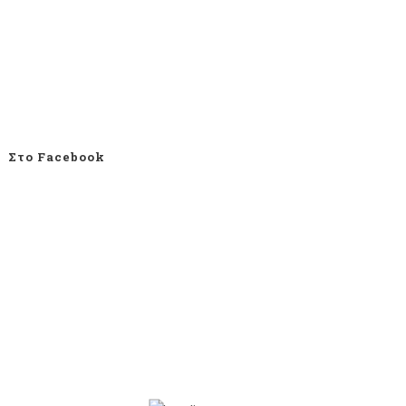
Στο Facebook