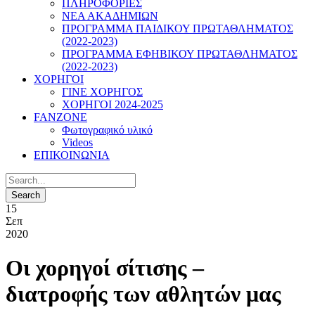
ΠΛΗΡΟΦΟΡΙΕΣ
ΝΕΑ ΑΚΑΔΗΜΙΩΝ
ΠΡΟΓΡΑΜΜΑ ΠΑΙΔΙΚΟΥ ΠΡΩΤΑΘΛΗΜΑΤΟΣ
(2022-2023)
ΠΡΟΓΡΑΜΜΑ ΕΦΗΒΙΚΟΥ ΠΡΩΤΑΘΛΗΜΑΤΟΣ
(2022-2023)
ΧΟΡΗΓΟΙ
ΓΙΝΕ ΧΟΡΗΓΟΣ
ΧΟΡΗΓΟΙ 2024-2025
FANZONE
Φωτογραφικό υλικό
Videos
ΕΠΙΚΟΙΝΩΝΙΑ
15
Σεπ
2020
Οι χορηγοί σίτισης –
διατροφής των αθλητών μας