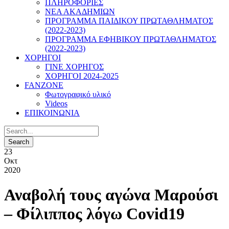
ΠΛΗΡΟΦΟΡΙΕΣ
ΝΕΑ ΑΚΑΔΗΜΙΩΝ
ΠΡΟΓΡΑΜΜΑ ΠΑΙΔΙΚΟΥ ΠΡΩΤΑΘΛΗΜΑΤΟΣ
(2022-2023)
ΠΡΟΓΡΑΜΜΑ ΕΦΗΒΙΚΟΥ ΠΡΩΤΑΘΛΗΜΑΤΟΣ
(2022-2023)
ΧΟΡΗΓΟΙ
ΓΙΝΕ ΧΟΡΗΓΟΣ
ΧΟΡΗΓΟΙ 2024-2025
FANZONE
Φωτογραφικό υλικό
Videos
ΕΠΙΚΟΙΝΩΝΙΑ
23
Οκτ
2020
Αναβολή τους αγώνα Μαρούσι
– Φίλιππος λόγω Covid19