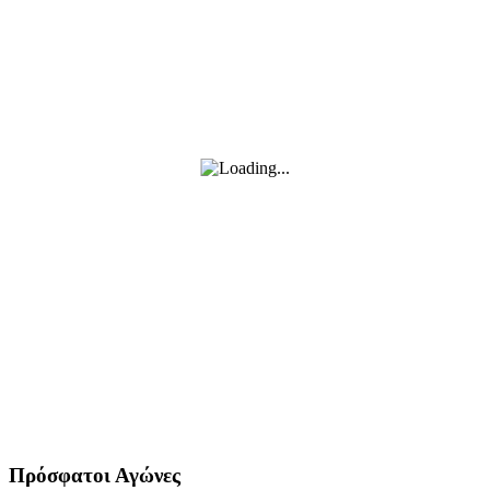
Πρόσφατοι Αγώνες