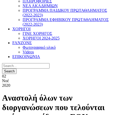
ΠΛΗΡΟΦΟΡΙΕΣ
ΝΕΑ ΑΚΑΔΗΜΙΩΝ
ΠΡΟΓΡΑΜΜΑ ΠΑΙΔΙΚΟΥ ΠΡΩΤΑΘΛΗΜΑΤΟΣ
(2022-2023)
ΠΡΟΓΡΑΜΜΑ ΕΦΗΒΙΚΟΥ ΠΡΩΤΑΘΛΗΜΑΤΟΣ
(2022-2023)
ΧΟΡΗΓΟΙ
ΓΙΝΕ ΧΟΡΗΓΟΣ
ΧΟΡΗΓΟΙ 2024-2025
FANZONE
Φωτογραφικό υλικό
Videos
ΕΠΙΚΟΙΝΩΝΙΑ
02
Νοέ
2020
Aναστολή όλων των
διοργανώσεων που τελούνται