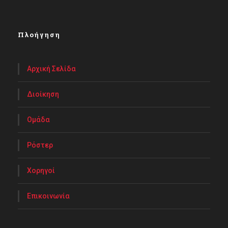
Πλοήγηση
Αρχική Σελίδα
Διοίκηση
Ομάδα
Ρόστερ
Χορηγοί
Επικοινωνία