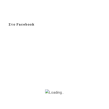
Στο Facebook