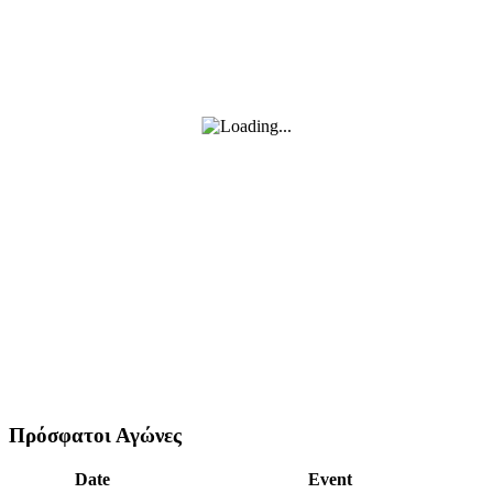
Πρόσφατοι Αγώνες
Date
Event