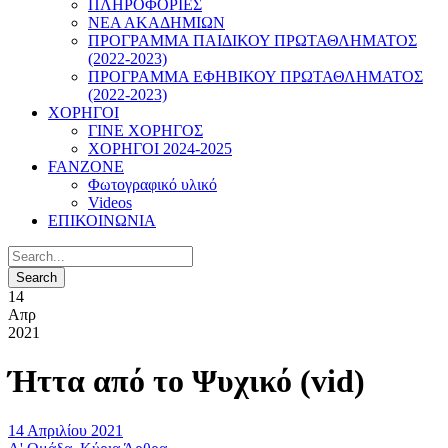
ΠΛΗΡΟΦΟΡΙΕΣ
ΝΕΑ ΑΚΑΔΗΜΙΩΝ
ΠΡΟΓΡΑΜΜΑ ΠΑΙΔΙΚΟΥ ΠΡΩΤΑΘΛΗΜΑΤΟΣ
(2022-2023)
ΠΡΟΓΡΑΜΜΑ ΕΦΗΒΙΚΟΥ ΠΡΩΤΑΘΛΗΜΑΤΟΣ
(2022-2023)
ΧΟΡΗΓΟΙ
ΓΙΝΕ ΧΟΡΗΓΟΣ
ΧΟΡΗΓΟΙ 2024-2025
FANZONE
Φωτογραφικό υλικό
Videos
ΕΠΙΚΟΙΝΩΝΙΑ
14
Απρ
2021
Ήττα από το Ψυχικό (vid)
14 Απριλίου 2021