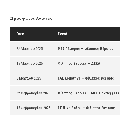
Πρόσφατοι Αγώνες
Date
Event
22 Μαρτίου 2025
ΜΓΣ Γέφυρας — Φίλιππος Βέροιας
15 Μαρτίου 2025
Φίλιππος Βέροιας — ΔΕΚΑ
8 Μαρτίου 2025
ΓΑΣ Κομοτηνή — Φίλιππος Βέροιας
22 Φεβρουαρίου 2025
Φίλιππος Βέροιας — ΜΓΣ Πανσερραϊκός
15 Φεβρουαρίου 2025
ΓΣ Νίκη Βόλου — Φίλιππος Βέροιας