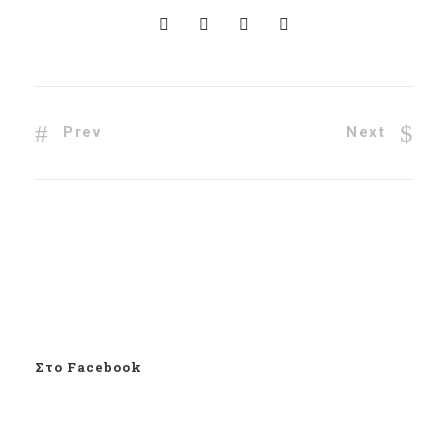
Prev
Next
Στο Facebook