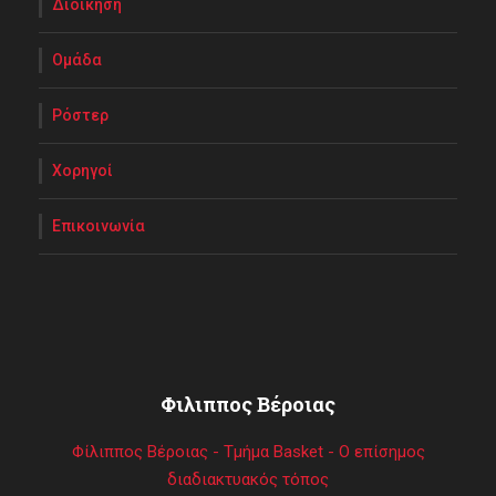
Διοίκηση
Ομάδα
Ρόστερ
Χορηγοί
Επικοινωνία
Φιλιππος Βέροιας
Φίλιππος Βέροιας - Τμήμα Basket - Ο επίσημος
διαδιακτυακός τόπος