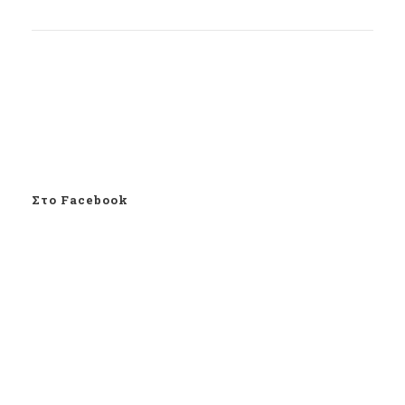
Στο Facebook