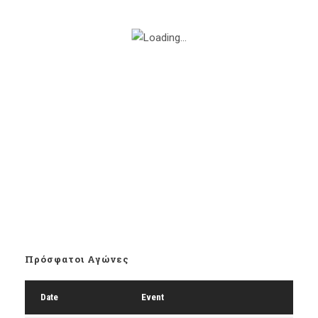
Πρόσφατοι Αγώνες
Date
Event