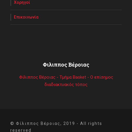
Χορηγοί
Επικοινωνία
Φιλιππος Βέροιας
Φίλιππος Βέροιας - Τμήμα Basket - Ο επίσημος
διαδιακτυακός τόπος
© Φίλιππος Βέροιας, 2019 - All rights
reserved