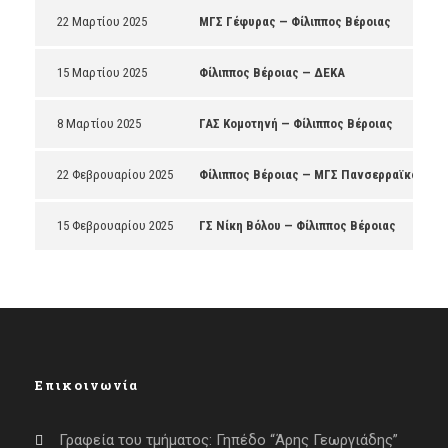
22 Μαρτίου 2025
ΜΓΣ Γέφυρας — Φίλιππος Βέροιας
15 Μαρτίου 2025
Φίλιππος Βέροιας — ΔΕΚΑ
8 Μαρτίου 2025
ΓΑΣ Κομοτηνή — Φίλιππος Βέροιας
22 Φεβρουαρίου 2025
Φίλιππος Βέροιας — ΜΓΣ Πανσερραϊκός
15 Φεβρουαρίου 2025
ΓΣ Νίκη Βόλου — Φίλιππος Βέροιας
Επικοινωνία
Γραφεία του τμήματος: Γηπέδο “Άρης Γεωργιάδης”