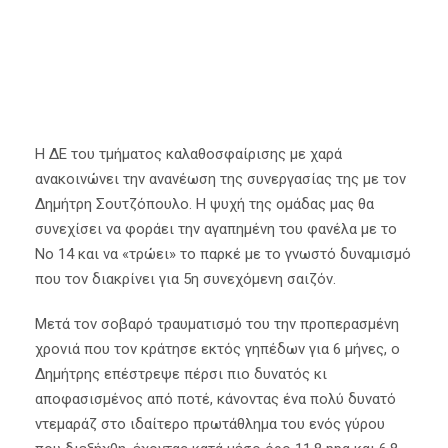
Η ΔΕ του τμήματος καλαθοσφαίρισης με χαρά
ανακοινώνει την ανανέωση της συνεργασίας της με τον
Δημήτρη Σουτζόπουλο. Η ψυχή της ομάδας μας θα
συνεχίσει να φοράει την αγαπημένη του φανέλα με το
Νο 14 και να «τρώει» το παρκέ με το γνωστό δυναμισμό
που τον διακρίνει για 5η συνεχόμενη σαιζόν.
Μετά τον σοβαρό τραυματισμό του την προπερασμένη
χρονιά που τον κράτησε εκτός γηπέδων για 6 μήνες, ο
Δημήτρης επέστρεψε πέρσι πιο δυνατός κι
αποφασισμένος από ποτέ, κάνοντας ένα πολύ δυνατό
ντεμαράζ στο ιδαίτερο πρωτάθλημα του ενός γύρου