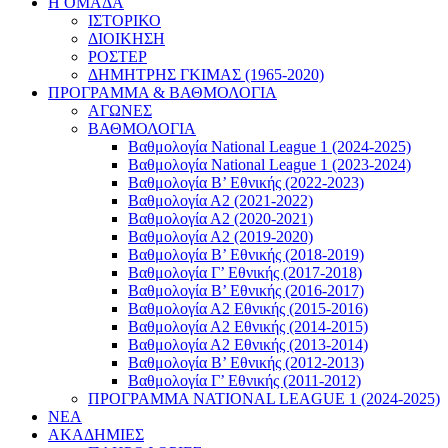
Η ΟΜΑΔΑ
ΙΣΤΟΡΙΚΟ
ΔΙΟΙΚΗΣΗ
ΡΟΣΤΕΡ
ΔΗΜΗΤΡΗΣ ΓΚΙΜΑΣ (1965-2020)
ΠΡΟΓΡΑΜΜΑ & ΒΑΘΜΟΛΟΓΙΑ
ΑΓΩΝΕΣ
ΒΑΘΜΟΛΟΓΙΑ
Βαθμολογία National League 1 (2024-2025)
Βαθμολογία National League 1 (2023-2024)
Βαθμολογία Β’ Εθνικής (2022-2023)
Βαθμολογία Α2 (2021-2022)
Βαθμολογία Α2 (2020-2021)
Βαθμολογία Α2 (2019-2020)
Βαθμολογία B’ Εθνικής (2018-2019)
Βαθμολογία Γ’ Εθνικής (2017-2018)
Βαθμολογία Β’ Εθνικής (2016-2017)
Βαθμολογία Α2 Εθνικής (2015-2016)
Βαθμολογία Α2 Εθνικής (2014-2015)
Βαθμολογία Α2 Εθνικής (2013-2014)
Βαθμολογία Β’ Εθνικής (2012-2013)
Βαθμολογία Γ’ Εθνικής (2011-2012)
ΠΡΟΓΡΑΜΜΑ NATIONAL LEAGUE 1 (2024-2025)
ΝΕΑ
ΑΚΑΔΗΜΙΕΣ