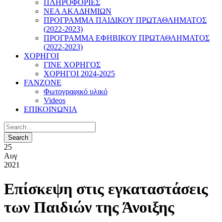
ΠΛΗΡΟΦΟΡΙΕΣ
ΝΕΑ ΑΚΑΔΗΜΙΩΝ
ΠΡΟΓΡΑΜΜΑ ΠΑΙΔΙΚΟΥ ΠΡΩΤΑΘΛΗΜΑΤΟΣ
(2022-2023)
ΠΡΟΓΡΑΜΜΑ ΕΦΗΒΙΚΟΥ ΠΡΩΤΑΘΛΗΜΑΤΟΣ
(2022-2023)
ΧΟΡΗΓΟΙ
ΓΙΝΕ ΧΟΡΗΓΟΣ
ΧΟΡΗΓΟΙ 2024-2025
FANZONE
Φωτογραφικό υλικό
Videos
ΕΠΙΚΟΙΝΩΝΙΑ
25
Αυγ
2021
Επίσκεψη στις εγκαταστάσεις
των Παιδιών της Άνοιξης