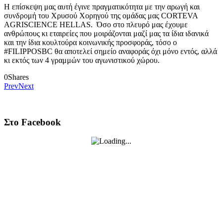
Η επίσκεψη μας αυτή έγινε πραγματικότητα με την αρωγή και
συνδρομή του Χρυσού Χορηγού της ομάδας μας CORTEVA
AGRISCIENCE HELLAS. Όσο στο πλευρό μας έχουμε
ανθρώπους κι εταιρείες που μοιράζονται μαζί μας τα ίδια ιδανικά
και την ίδια κουλτούρα κοινωνικής προσφοράς, τόσο ο
#FILIPPOSBC θα αποτελεί σημείο αναφοράς όχι μόνο εντός, αλλά
κι εκτός των 4 γραμμών του αγωνιστικού χώρου.
0
Shares
Prev
Next
Στο Facebook