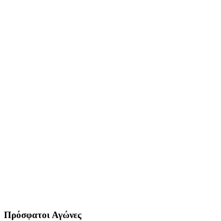
Πρόσφατοι Αγώνες