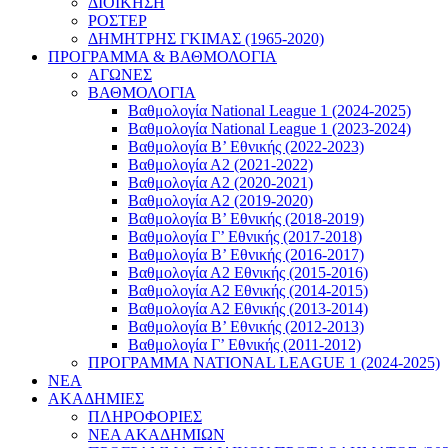
ΔΙΟΙΚΗΣΗ
ΡΟΣΤΕΡ
ΔΗΜΗΤΡΗΣ ΓΚΙΜΑΣ (1965-2020)
ΠΡΟΓΡΑΜΜΑ & ΒΑΘΜΟΛΟΓΙΑ
ΑΓΩΝΕΣ
ΒΑΘΜΟΛΟΓΙΑ
Βαθμολογία National League 1 (2024-2025)
Βαθμολογία National League 1 (2023-2024)
Βαθμολογία Β’ Εθνικής (2022-2023)
Βαθμολογία Α2 (2021-2022)
Βαθμολογία Α2 (2020-2021)
Βαθμολογία Α2 (2019-2020)
Βαθμολογία B’ Εθνικής (2018-2019)
Βαθμολογία Γ’ Εθνικής (2017-2018)
Βαθμολογία Β’ Εθνικής (2016-2017)
Βαθμολογία Α2 Εθνικής (2015-2016)
Βαθμολογία Α2 Εθνικής (2014-2015)
Βαθμολογία Α2 Εθνικής (2013-2014)
Βαθμολογία Β’ Εθνικής (2012-2013)
Βαθμολογία Γ’ Εθνικής (2011-2012)
ΠΡΟΓΡΑΜΜΑ NATIONAL LEAGUE 1 (2024-2025)
ΝΕΑ
ΑΚΑΔΗΜΙΕΣ
ΠΛΗΡΟΦΟΡΙΕΣ
ΝΕΑ ΑΚΑΔΗΜΙΩΝ