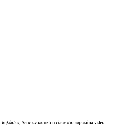
 δηλώσεις. Δείτε αναλυτικά τι είπαν στο παρακάτω video