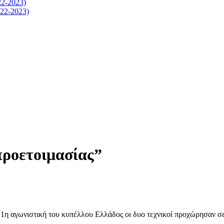
-2023)
2-2023)
προετοιμασίας”
 1η αγωνιστική του κυπέλλου Ελλάδος οι δυο τεχνικοί προχώρησαν σε