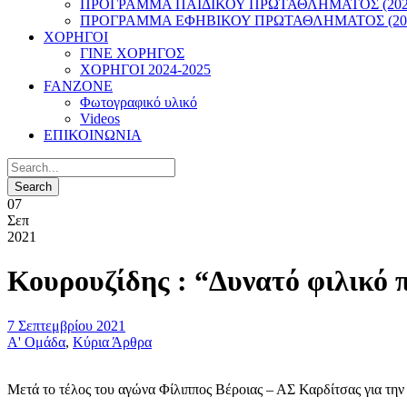
ΠΡΟΓΡΑΜΜΑ ΠΑΙΔΙΚΟΥ ΠΡΩΤΑΘΛΗΜΑΤΟΣ (2022
ΠΡΟΓΡΑΜΜΑ ΕΦΗΒΙΚΟΥ ΠΡΩΤΑΘΛΗΜΑΤΟΣ (202
ΧΟΡΗΓΟΙ
ΓΙΝΕ ΧΟΡΗΓΟΣ
ΧΟΡΗΓΟΙ 2024-2025
FANZONE
Φωτογραφικό υλικό
Videos
ΕΠΙΚΟΙΝΩΝΙΑ
07
Σεπ
2021
Κουρουζίδης : “Δυνατό φιλικό 
7 Σεπτεμβρίου 2021
Α' Ομάδα
,
Κύρια Άρθρα
Μετά το τέλος του αγώνα Φίλιππος Βέροιας – ΑΣ Καρδίτσας για την