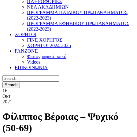
ΠΛΗΡΟΦΟΡΙΕΣ
ΝΕΑ ΑΚΑΔΗΜΙΩΝ
ΠΡΟΓΡΑΜΜΑ ΠΑΙΔΙΚΟΥ ΠΡΩΤΑΘΛΗΜΑΤΟΣ
(2022-2023)
ΠΡΟΓΡΑΜΜΑ ΕΦΗΒΙΚΟΥ ΠΡΩΤΑΘΛΗΜΑΤΟΣ
(2022-2023)
ΧΟΡΗΓΟΙ
ΓΙΝΕ ΧΟΡΗΓΟΣ
ΧΟΡΗΓΟΙ 2024-2025
FANZONE
Φωτογραφικό υλικό
Videos
ΕΠΙΚΟΙΝΩΝΙΑ
16
Οκτ
2021
Φίλιππος Βέροιας – Ψυχικό
(50-69)