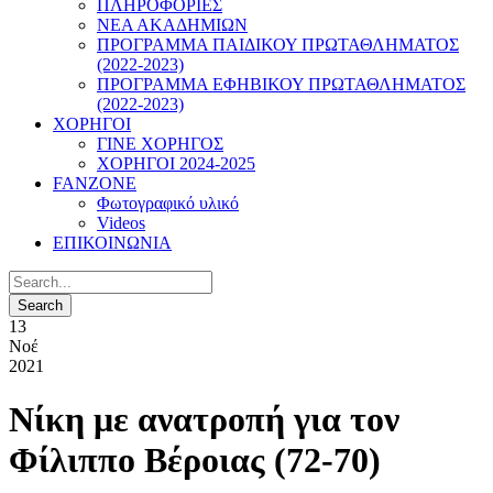
ΠΛΗΡΟΦΟΡΙΕΣ
ΝΕΑ ΑΚΑΔΗΜΙΩΝ
ΠΡΟΓΡΑΜΜΑ ΠΑΙΔΙΚΟΥ ΠΡΩΤΑΘΛΗΜΑΤΟΣ
(2022-2023)
ΠΡΟΓΡΑΜΜΑ ΕΦΗΒΙΚΟΥ ΠΡΩΤΑΘΛΗΜΑΤΟΣ
(2022-2023)
ΧΟΡΗΓΟΙ
ΓΙΝΕ ΧΟΡΗΓΟΣ
ΧΟΡΗΓΟΙ 2024-2025
FANZONE
Φωτογραφικό υλικό
Videos
ΕΠΙΚΟΙΝΩΝΙΑ
13
Νοέ
2021
Νίκη με ανατροπή για τον
Φίλιππο Βέροιας (72-70)