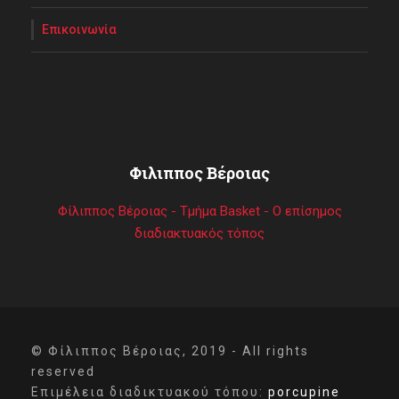
Επικοινωνία
Φιλιππος Βέροιας
Φίλιππος Βέροιας - Τμήμα Basket - Ο επίσημος
διαδιακτυακός τόπος
© Φίλιππος Βέροιας, 2019 - All rights
reserved
Επιμέλεια διαδικτυακού τόπου:
porcupine