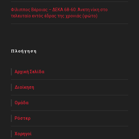
Φίλιππος Βέροιας – ΔΕΚΑ 68-60: Άνετη νίκη στο
τελευταίο εντός έδρας της χρονιάς (φώτο)
Πλοήγηση
Αρχική Σελίδα
Διοίκηση
Ομάδα
Ρόστερ
Χορηγοί