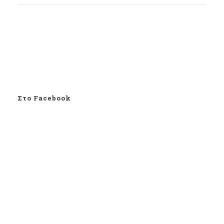
Στο Facebook