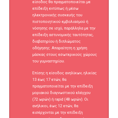
είσοδος θα πραγματοποιείται με
επίδειξη εντύπως ή μέσω
ηλεκτρονικής συσκευής του
πιστοποιητικού εμβολιασμού ή
νόσησης σε ισχύ, παράλληλα με την
επίδειξη αστυνομικής ταυτότητας,
διαβατηρίου ή διπλώματος
οδήγησης. Απαραίτητη η χρήση
μάσκας στους εσωτερικούς χώρους
του γυμναστηρίου.
Επίσης η είσοδος ανηλίκων, ηλικίας
13 έως 17 ετών, θα
πραγματοποιείται με την επίδειξη
μοριακού διαγνωστικού ελέγχου
(72 ωρών) ή rapid (48 ωρών). Οι
ανήλικοι, έως 12 ετών, θα
εισέρχονται με την επίδειξη