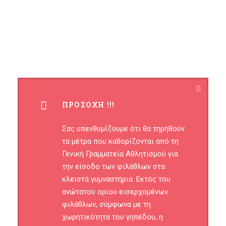
ΠΡΟΣΟΧΗ !!!
Σας υπενθυμίζουμε ότι θα τηρηθούν
τα μέτρα που καθορίζονται από τη
Γενική Γραμματεία Αθλητισμού για
την είσοδο των φιλάθλων στα
κλειστά γυμναστήρια. Εκτός του
ανώτατου ορίου εισερχομένων
φιλάθλων, σύμφωνα με τη
χωρητικότητα του γηπέδου, η