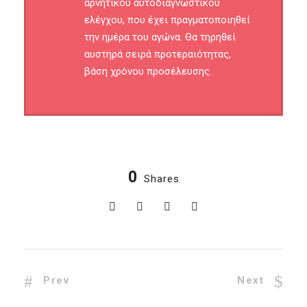
αρνητικού αυτοδιαγνωστικού
ελέγχου, που έχει πραγματοποιηθεί
την ημέρα του αγώνα. Θα τηρηθεί
αυστηρά σειρά προτεραιότητας,
βάση χρόνου προσέλευσης.
0
Shares
Prev
Next