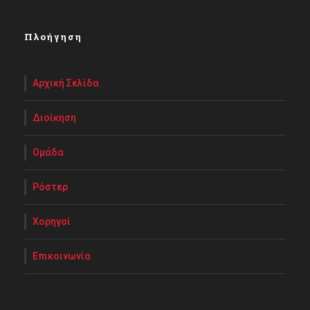
Πλοήγηση
Αρχική Σελίδα
Διοίκηση
Ομάδα
Ρόστερ
Χορηγοί
Επικοινωνία