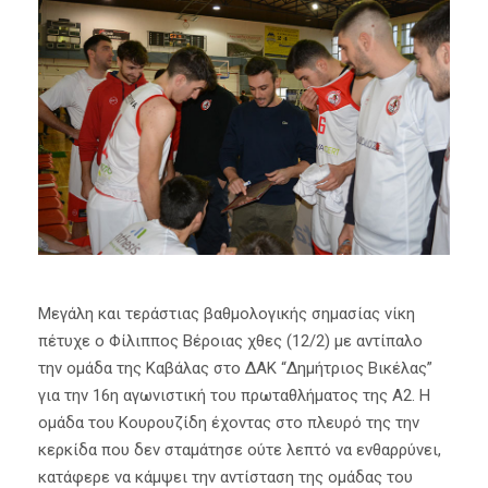
Μεγάλη και τεράστιας βαθμολογικής σημασίας νίκη
πέτυχε ο Φίλιππος Βέροιας χθες (12/2) με αντίπαλο
την ομάδα της Καβάλας στο ΔΑΚ “Δημήτριος Βικέλας”
για την 16η αγωνιστική του πρωταθλήματος της Α2. Η
ομάδα του Κουρουζίδη έχοντας στο πλευρό της την
κερκίδα που δεν σταμάτησε ούτε λεπτό να ενθαρρύνει,
κατάφερε να κάμψει την αντίσταση της ομάδας του