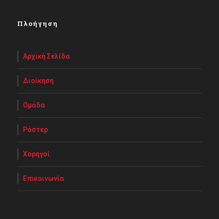
Πλοήγηση
Αρχική Σελίδα
Διοίκηση
Ομάδα
Ρόστερ
Χορηγοί
Επικοινωνία