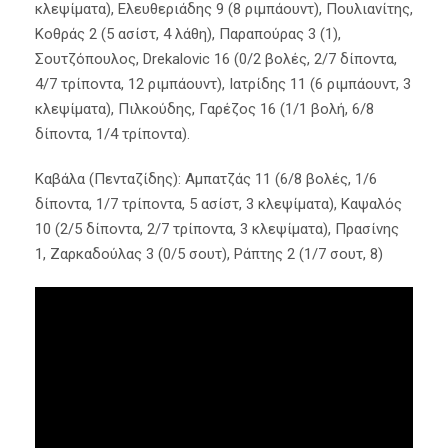
κλεψίματα), Ελευθεριάδης 9 (8 ριμπάουντ), Πουλιανίτης,
Κοθράς 2 (5 ασίστ, 4 λάθη), Παραπούρας 3 (1),
Σουτζόπουλος, Drekalovic 16 (0/2 βολές, 2/7 δίποντα,
4/7 τρίποντα, 12 ριμπάουντ), Ιατρίδης 11 (6 ριμπάουντ, 3
κλεψίματα), Πιλκούδης, Γαρέζος 16 (1/1 βολή, 6/8
δίποντα, 1/4 τρίποντα).
Καβάλα (Πενταζίδης): Αμπατζάς 11 (6/8 βολές, 1/6
δίποντα, 1/7 τρίποντα, 5 ασίστ, 3 κλεψίματα), Καψαλός
10 (2/5 δίποντα, 2/7 τρίποντα, 3 κλεψίματα), Πρασίνης
1, Ζαρκαδούλας 3 (0/5 σουτ), Ράπτης 2 (1/7 σουτ, 8)