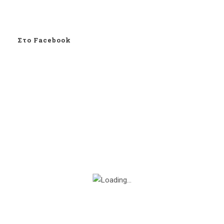
Στο Facebook