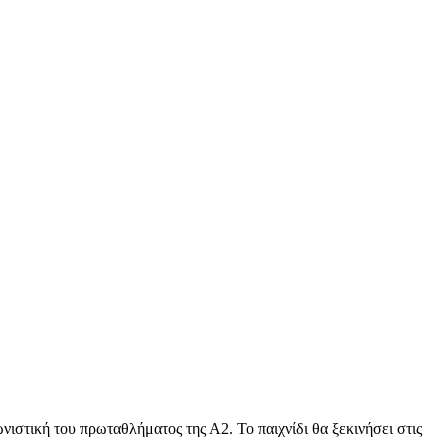
ιστική του πρωταθλήματος της Α2. Το παιχνίδι θα ξεκινήσει στις