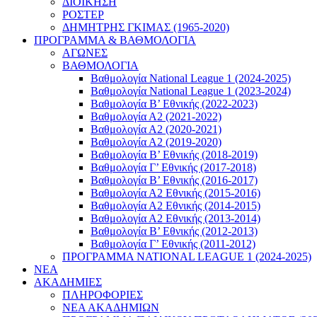
ΔΙΟΙΚΗΣΗ
ΡΟΣΤΕΡ
ΔΗΜΗΤΡΗΣ ΓΚΙΜΑΣ (1965-2020)
ΠΡΟΓΡΑΜΜΑ & ΒΑΘΜΟΛΟΓΙΑ
ΑΓΩΝΕΣ
ΒΑΘΜΟΛΟΓΙΑ
Βαθμολογία National League 1 (2024-2025)
Βαθμολογία National League 1 (2023-2024)
Βαθμολογία Β’ Εθνικής (2022-2023)
Βαθμολογία Α2 (2021-2022)
Βαθμολογία Α2 (2020-2021)
Βαθμολογία Α2 (2019-2020)
Βαθμολογία B’ Εθνικής (2018-2019)
Βαθμολογία Γ’ Εθνικής (2017-2018)
Βαθμολογία Β’ Εθνικής (2016-2017)
Βαθμολογία Α2 Εθνικής (2015-2016)
Βαθμολογία Α2 Εθνικής (2014-2015)
Βαθμολογία Α2 Εθνικής (2013-2014)
Βαθμολογία Β’ Εθνικής (2012-2013)
Βαθμολογία Γ’ Εθνικής (2011-2012)
ΠΡΟΓΡΑΜΜΑ NATIONAL LEAGUE 1 (2024-2025)
ΝΕΑ
ΑΚΑΔΗΜΙΕΣ
ΠΛΗΡΟΦΟΡΙΕΣ
ΝΕΑ ΑΚΑΔΗΜΙΩΝ