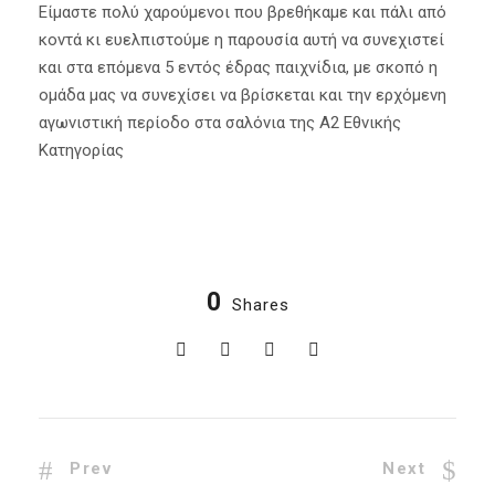
Είμαστε πολύ χαρούμενοι που βρεθήκαμε και πάλι από
κοντά κι ευελπιστούμε η παρουσία αυτή να συνεχιστεί
και στα επόμενα 5 εντός έδρας παιχνίδια, με σκοπό η
ομάδα μας να συνεχίσει να βρίσκεται και την ερχόμενη
αγωνιστική περίοδο στα σαλόνια της Α2 Εθνικής
Κατηγορίας
0
Shares
Prev
Next