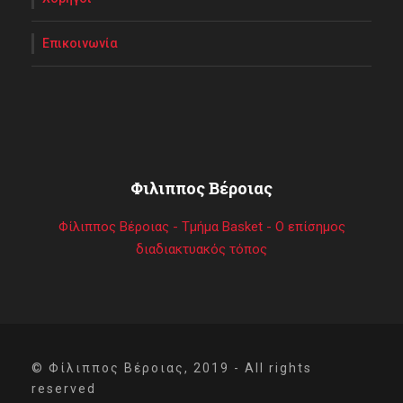
Επικοινωνία
Φιλιππος Βέροιας
Φίλιππος Βέροιας - Τμήμα Basket - Ο επίσημος
διαδιακτυακός τόπος
© Φίλιππος Βέροιας, 2019 - All rights
reserved