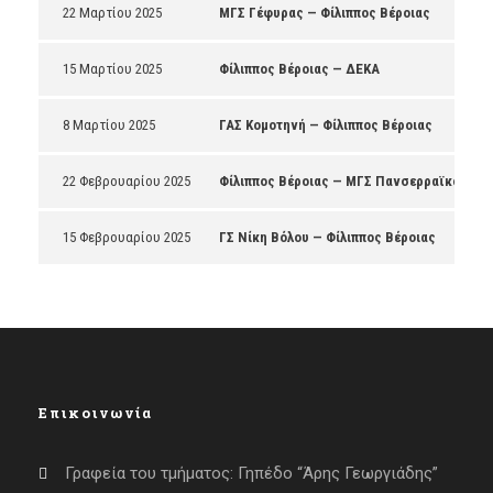
22 Μαρτίου 2025
ΜΓΣ Γέφυρας — Φίλιππος Βέροιας
15 Μαρτίου 2025
Φίλιππος Βέροιας — ΔΕΚΑ
8 Μαρτίου 2025
ΓΑΣ Κομοτηνή — Φίλιππος Βέροιας
22 Φεβρουαρίου 2025
Φίλιππος Βέροιας — ΜΓΣ Πανσερραϊκός
15 Φεβρουαρίου 2025
ΓΣ Νίκη Βόλου — Φίλιππος Βέροιας
Επικοινωνία
Γραφεία του τμήματος: Γηπέδο “Άρης Γεωργιάδης”