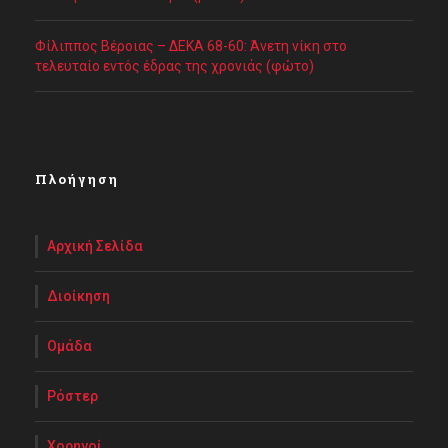
Φίλιππος Βέροιας – ΔΕΚΑ 68-60: Άνετη νίκη στο
τελευταίο εντός έδρας της χρονιάς (φώτο)
Πλοήγηση
Αρχική Σελίδα
Διοίκηση
Ομάδα
Ρόστερ
Χορηγοί