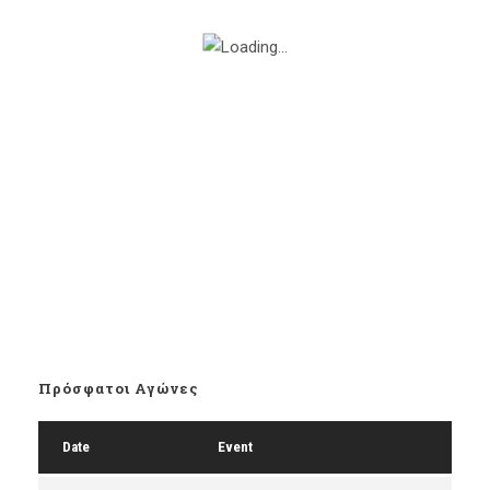
Πρόσφατοι Αγώνες
Date
Event