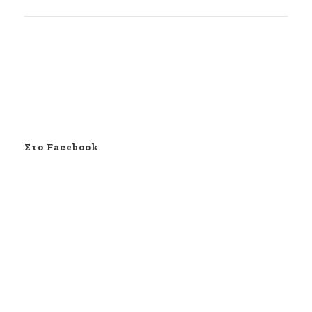
Στο Facebook