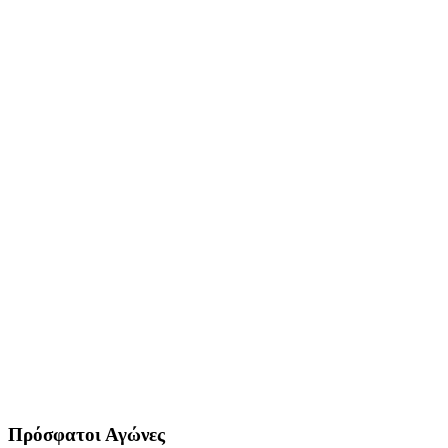
Πρόσφατοι Αγώνες