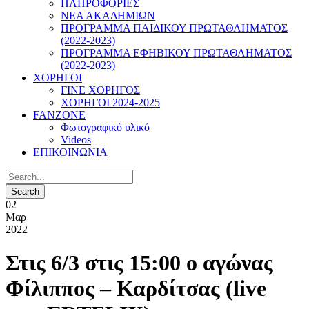
ΠΛΗΡΟΦΟΡΙΕΣ
ΝΕΑ ΑΚΑΔΗΜΙΩΝ
ΠΡΟΓΡΑΜΜΑ ΠΑΙΔΙΚΟΥ ΠΡΩΤΑΘΛΗΜΑΤΟΣ
(2022-2023)
ΠΡΟΓΡΑΜΜΑ ΕΦΗΒΙΚΟΥ ΠΡΩΤΑΘΛΗΜΑΤΟΣ
(2022-2023)
ΧΟΡΗΓΟΙ
ΓΙΝΕ ΧΟΡΗΓΟΣ
ΧΟΡΗΓΟΙ 2024-2025
FANZONE
Φωτογραφικό υλικό
Videos
ΕΠΙΚΟΙΝΩΝΙΑ
02
Μαρ
2022
Στις 6/3 στις 15:00 ο αγώνας
Φίλιππος – Καρδίτσας (live