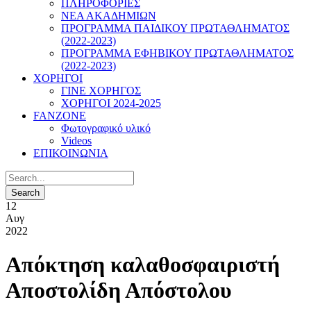
ΠΛΗΡΟΦΟΡΙΕΣ
ΝΕΑ ΑΚΑΔΗΜΙΩΝ
ΠΡΟΓΡΑΜΜΑ ΠΑΙΔΙΚΟΥ ΠΡΩΤΑΘΛΗΜΑΤΟΣ
(2022-2023)
ΠΡΟΓΡΑΜΜΑ ΕΦΗΒΙΚΟΥ ΠΡΩΤΑΘΛΗΜΑΤΟΣ
(2022-2023)
ΧΟΡΗΓΟΙ
ΓΙΝΕ ΧΟΡΗΓΟΣ
ΧΟΡΗΓΟΙ 2024-2025
FANZONE
Φωτογραφικό υλικό
Videos
ΕΠΙΚΟΙΝΩΝΙΑ
12
Αυγ
2022
Απόκτηση καλαθοσφαιριστή
Αποστολίδη Απόστολου