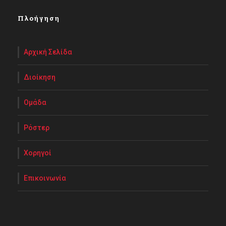
Πλοήγηση
Αρχική Σελίδα
Διοίκηση
Ομάδα
Ρόστερ
Χορηγοί
Επικοινωνία