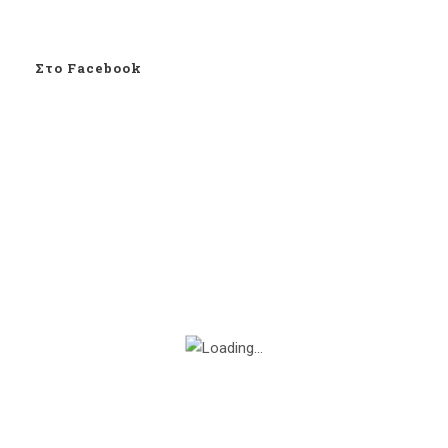
Στο Facebook