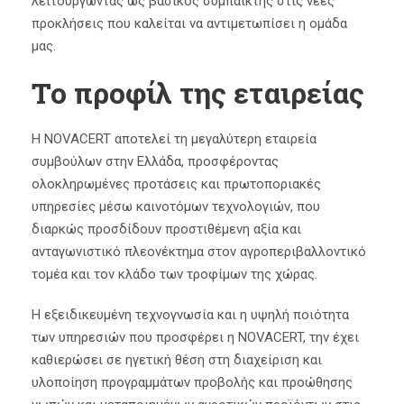
λειτουργώντας ως βασικός συμπαίκτης στις νέες
προκλήσεις που καλείται να αντιμετωπίσει η ομάδα
μας.
Το προφίλ της εταιρείας
Η NOVACERT αποτελεί τη μεγαλύτερη εταιρεία
συμβούλων στην Ελλάδα, προσφέροντας
ολοκληρωμένες προτάσεις και πρωτοποριακές
υπηρεσίες μέσω καινοτόμων τεχνολογιών, που
διαρκώς προσδίδουν προστιθέμενη αξία και
ανταγωνιστικό πλεονέκτημα στον αγροπεριβαλλοντικό
τομέα και τον κλάδο των τροφίμων της χώρας.
Η εξειδικευμένη τεχνογνωσία και η υψηλή ποιότητα
των υπηρεσιών που προσφέρει η NOVACERT, την έχει
καθιερώσει σε ηγετική θέση στη διαχείριση και
υλοποίηση προγραμμάτων προβολής και προώθησης