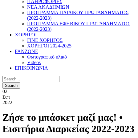
ΠΛΗΡΟΦΟΡΙΕΣ
ΝΕΑ ΑΚΑΔΗΜΙΩΝ
ΠΡΟΓΡΑΜΜΑ ΠΑΙΔΙΚΟΥ ΠΡΩΤΑΘΛΗΜΑΤΟΣ
(2022-2023)
ΠΡΟΓΡΑΜΜΑ ΕΦΗΒΙΚΟΥ ΠΡΩΤΑΘΛΗΜΑΤΟΣ
(2022-2023)
ΧΟΡΗΓΟΙ
ΓΙΝΕ ΧΟΡΗΓΟΣ
ΧΟΡΗΓΟΙ 2024-2025
FANZONE
Φωτογραφικό υλικό
Videos
ΕΠΙΚΟΙΝΩΝΙΑ
02
Σεπ
2022
Ζήσε το μπάσκετ μαζί μας! •
Εισιτήρια Διαρκείας 2022-2023