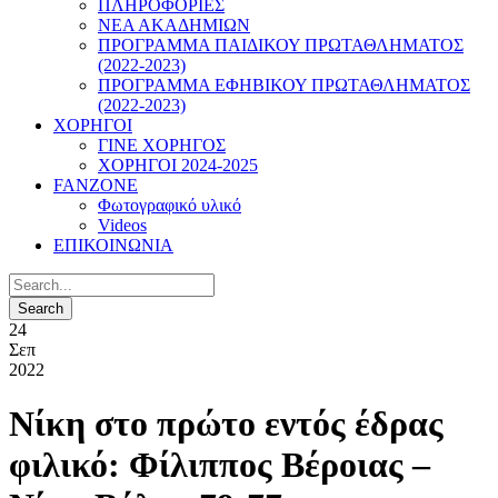
ΠΛΗΡΟΦΟΡΙΕΣ
ΝΕΑ ΑΚΑΔΗΜΙΩΝ
ΠΡΟΓΡΑΜΜΑ ΠΑΙΔΙΚΟΥ ΠΡΩΤΑΘΛΗΜΑΤΟΣ
(2022-2023)
ΠΡΟΓΡΑΜΜΑ ΕΦΗΒΙΚΟΥ ΠΡΩΤΑΘΛΗΜΑΤΟΣ
(2022-2023)
ΧΟΡΗΓΟΙ
ΓΙΝΕ ΧΟΡΗΓΟΣ
ΧΟΡΗΓΟΙ 2024-2025
FANZONE
Φωτογραφικό υλικό
Videos
ΕΠΙΚΟΙΝΩΝΙΑ
24
Σεπ
2022
Νίκη στο πρώτο εντός έδρας
φιλικό: Φίλιππος Βέροιας –