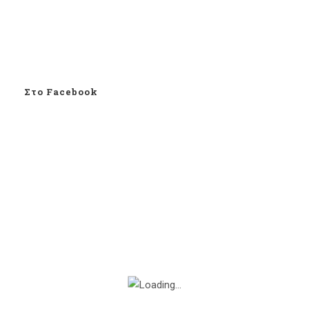
Στο Facebook