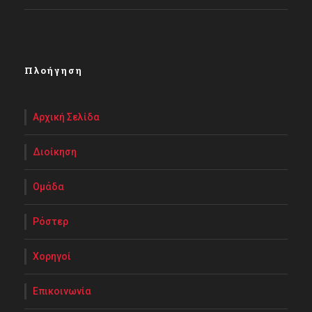
Πλοήγηση
Αρχική Σελίδα
Διοίκηση
Ομάδα
Ρόστερ
Χορηγοί
Επικοινωνία