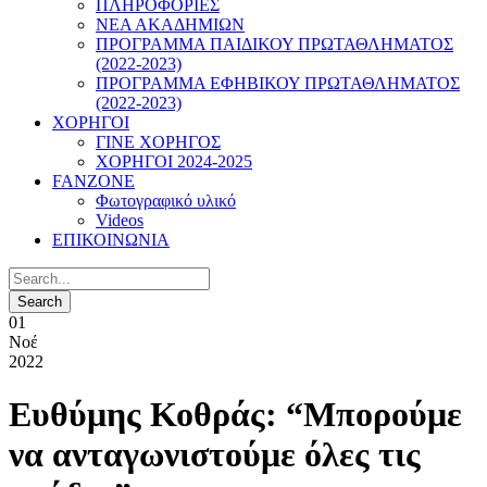
ΠΛΗΡΟΦΟΡΙΕΣ
ΝΕΑ ΑΚΑΔΗΜΙΩΝ
ΠΡΟΓΡΑΜΜΑ ΠΑΙΔΙΚΟΥ ΠΡΩΤΑΘΛΗΜΑΤΟΣ
(2022-2023)
ΠΡΟΓΡΑΜΜΑ ΕΦΗΒΙΚΟΥ ΠΡΩΤΑΘΛΗΜΑΤΟΣ
(2022-2023)
ΧΟΡΗΓΟΙ
ΓΙΝΕ ΧΟΡΗΓΟΣ
ΧΟΡΗΓΟΙ 2024-2025
FANZONE
Φωτογραφικό υλικό
Videos
ΕΠΙΚΟΙΝΩΝΙΑ
01
Νοέ
2022
Ευθύμης Κοθράς: “Μπορούμε
να ανταγωνιστούμε όλες τις