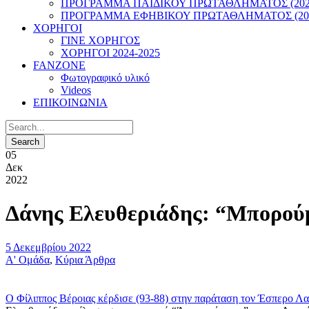
ΠΡΟΓΡΑΜΜΑ ΠΑΙΔΙΚΟΥ ΠΡΩΤΑΘΛΗΜΑΤΟΣ (2022
ΠΡΟΓΡΑΜΜΑ ΕΦΗΒΙΚΟΥ ΠΡΩΤΑΘΛΗΜΑΤΟΣ (202
ΧΟΡΗΓΟΙ
ΓΙΝΕ ΧΟΡΗΓΟΣ
ΧΟΡΗΓΟΙ 2024-2025
FANZONE
Φωτογραφικό υλικό
Videos
ΕΠΙΚΟΙΝΩΝΙΑ
05
Δεκ
2022
Δάνης Ελευθεριάδης: “Μπορούμε
5 Δεκεμβρίου 2022
Α' Ομάδα
,
Κύρια Άρθρα
Ο Φίλιππος Βέροιας κέρδισε (93-88) στην παράταση τον Έσπερο Λα