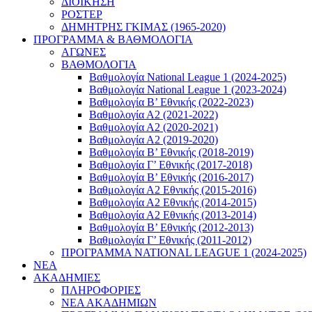
ΔΙΟΙΚΗΣΗ
ΡΟΣΤΕΡ
ΔΗΜΗΤΡΗΣ ΓΚΙΜΑΣ (1965-2020)
ΠΡΟΓΡΑΜΜΑ & ΒΑΘΜΟΛΟΓΙΑ
ΑΓΩΝΕΣ
ΒΑΘΜΟΛΟΓΙΑ
Βαθμολογία National League 1 (2024-2025)
Βαθμολογία National League 1 (2023-2024)
Βαθμολογία Β’ Εθνικής (2022-2023)
Βαθμολογία Α2 (2021-2022)
Βαθμολογία Α2 (2020-2021)
Βαθμολογία Α2 (2019-2020)
Βαθμολογία B’ Εθνικής (2018-2019)
Βαθμολογία Γ’ Εθνικής (2017-2018)
Βαθμολογία Β’ Εθνικής (2016-2017)
Βαθμολογία Α2 Εθνικής (2015-2016)
Βαθμολογία Α2 Εθνικής (2014-2015)
Βαθμολογία Α2 Εθνικής (2013-2014)
Βαθμολογία Β’ Εθνικής (2012-2013)
Βαθμολογία Γ’ Εθνικής (2011-2012)
ΠΡΟΓΡΑΜΜΑ NATIONAL LEAGUE 1 (2024-2025)
ΝΕΑ
ΑΚΑΔΗΜΙΕΣ
ΠΛΗΡΟΦΟΡΙΕΣ
ΝΕΑ ΑΚΑΔΗΜΙΩΝ