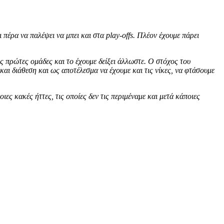
 πέρα να παλέψει να μπει και στα play-offs. Πλέον έχουμε πάρει
 πρώτες ομάδες και το έχουμε δείξει άλλωστε. Ο στόχος του
και διάθεση και ως αποτέλεσμα να έχουμε και τις νίκες, να φτάσουμε
ες κακές ήττες, τις οποίες δεν τις περιμέναμε και μετά κάποιες