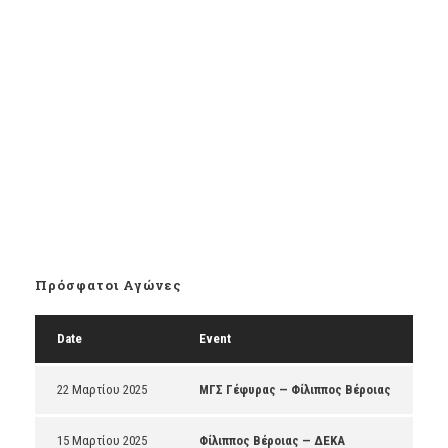
Πρόσφατοι Αγώνες
Date
Event
22 Μαρτίου 2025
ΜΓΣ Γέφυρας — Φίλιππος Βέροιας
15 Μαρτίου 2025
Φίλιππος Βέροιας — ΔΕΚΑ