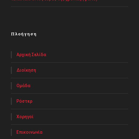
Πλοήγηση
Αρχική Σελίδα
Διοίκηση
Ομάδα
Ρόστερ
Χορηγοί
Επικοινωνία