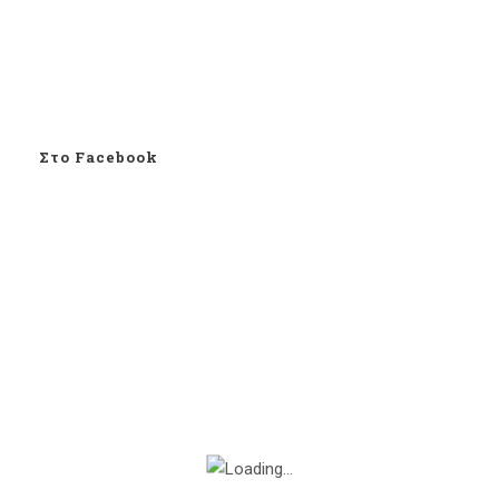
Στο Facebook