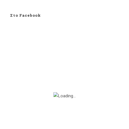
Στο Facebook