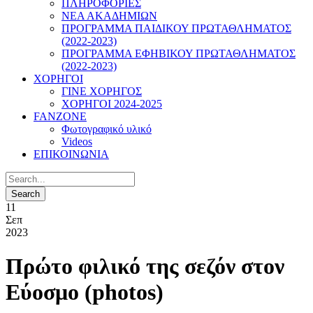
ΠΛΗΡΟΦΟΡΙΕΣ
ΝΕΑ ΑΚΑΔΗΜΙΩΝ
ΠΡΟΓΡΑΜΜΑ ΠΑΙΔΙΚΟΥ ΠΡΩΤΑΘΛΗΜΑΤΟΣ
(2022-2023)
ΠΡΟΓΡΑΜΜΑ ΕΦΗΒΙΚΟΥ ΠΡΩΤΑΘΛΗΜΑΤΟΣ
(2022-2023)
ΧΟΡΗΓΟΙ
ΓΙΝΕ ΧΟΡΗΓΟΣ
ΧΟΡΗΓΟΙ 2024-2025
FANZONE
Φωτογραφικό υλικό
Videos
ΕΠΙΚΟΙΝΩΝΙΑ
11
Σεπ
2023
Πρώτο φιλικό της σεζόν στον
Εύοσμο (photos)