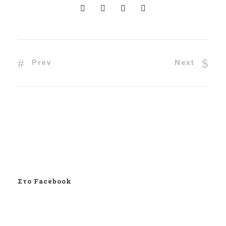
Prev
Next
Στο Facebook