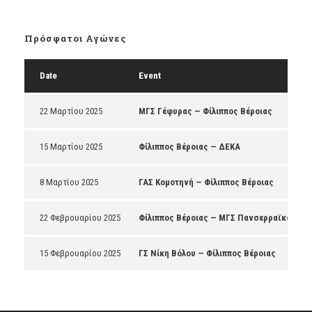
Πρόσφατοι Αγώνες
Date
Event
22 Μαρτίου 2025
ΜΓΣ Γέφυρας — Φίλιππος Βέροιας
15 Μαρτίου 2025
Φίλιππος Βέροιας — ΔΕΚΑ
8 Μαρτίου 2025
ΓΑΣ Κομοτηνή — Φίλιππος Βέροιας
22 Φεβρουαρίου 2025
Φίλιππος Βέροιας — ΜΓΣ Πανσερραϊκός
15 Φεβρουαρίου 2025
ΓΣ Νίκη Βόλου — Φίλιππος Βέροιας