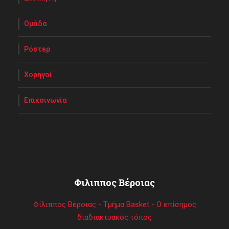
Ομάδα
Ρόστερ
Χορηγοί
Επικοινωνία
Φιλιππος Βέροιας
Φίλιππος Βέροιας - Τμήμα Basket - Ο επίσημος
διαδιακτυακός τόπος