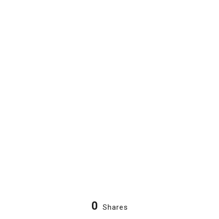
0
Shares