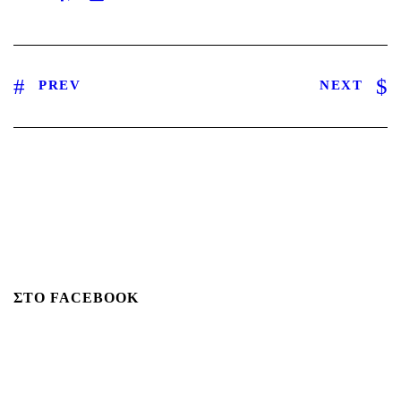
PREV
NEXT
ΣΤΟ FACEBOOK