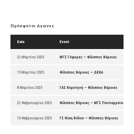
Πρόσφατοι Αγώνες
Date
Event
22 Μαρτίου 2025
ΜΓΣ Γέφυρας — Φίλιππος Βέροιας
15 Μαρτίου 2025
Φίλιππος Βέροιας — ΔΕΚΑ
8 Μαρτίου 2025
ΓΑΣ Κομοτηνή — Φίλιππος Βέροιας
22 Φεβρουαρίου 2025
Φίλιππος Βέροιας — ΜΓΣ Πανσερραϊκός
15 Φεβρουαρίου 2025
ΓΣ Νίκη Βόλου — Φίλιππος Βέροιας