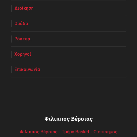
Διοίκηση
Ομάδα
Ρόστερ
Χορηγοί
Επικοινωνία
Φιλιππος Βέροιας
Φίλιππος Βέροιας - Τμήμα Basket - Ο επίσημος