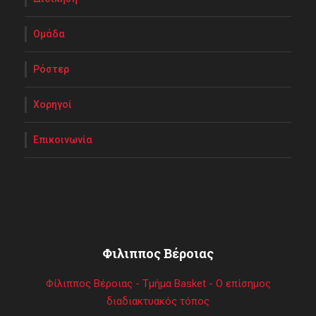
Ομάδα
Ρόστερ
Χορηγοί
Επικοινωνία
Φιλιππος Βέροιας
Φίλιππος Βέροιας - Τμήμα Basket - Ο επίσημος
διαδιακτυακός τόπος