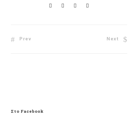
Prev
Next
Στο Facebook