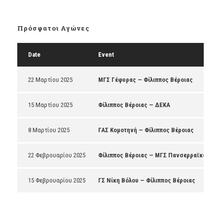
Πρόσφατοι Αγώνες
Date
Event
22 Μαρτίου 2025
ΜΓΣ Γέφυρας — Φίλιππος Βέροιας
15 Μαρτίου 2025
Φίλιππος Βέροιας — ΔΕΚΑ
8 Μαρτίου 2025
ΓΑΣ Κομοτηνή — Φίλιππος Βέροιας
22 Φεβρουαρίου 2025
Φίλιππος Βέροιας — ΜΓΣ Πανσερραϊκός
15 Φεβρουαρίου 2025
ΓΣ Νίκη Βόλου — Φίλιππος Βέροιας