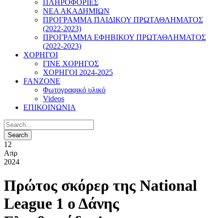
ΠΛΗΡΟΦΟΡΙΕΣ
ΝΕΑ ΑΚΑΔΗΜΙΩΝ
ΠΡΟΓΡΑΜΜΑ ΠΑΙΔΙΚΟΥ ΠΡΩΤΑΘΛΗΜΑΤΟΣ
(2022-2023)
ΠΡΟΓΡΑΜΜΑ ΕΦΗΒΙΚΟΥ ΠΡΩΤΑΘΛΗΜΑΤΟΣ
(2022-2023)
ΧΟΡΗΓΟΙ
ΓΙΝΕ ΧΟΡΗΓΟΣ
ΧΟΡΗΓΟΙ 2024-2025
FANZONE
Φωτογραφικό υλικό
Videos
ΕΠΙΚΟΙΝΩΝΙΑ
12
Απρ
2024
Πρώτος σκόρερ της National
League 1 ο Δάνης