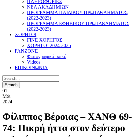
ΠΛΗΡΟΦΟΡΙΕΣ
ΝΕΑ ΑΚΑΔΗΜΙΩΝ
ΠΡΟΓΡΑΜΜΑ ΠΑΙΔΙΚΟΥ ΠΡΩΤΑΘΛΗΜΑΤΟΣ
(2022-2023)
ΠΡΟΓΡΑΜΜΑ ΕΦΗΒΙΚΟΥ ΠΡΩΤΑΘΛΗΜΑΤΟΣ
(2022-2023)
ΧΟΡΗΓΟΙ
ΓΙΝΕ ΧΟΡΗΓΟΣ
ΧΟΡΗΓΟΙ 2024-2025
FANZONE
Φωτογραφικό υλικό
Videos
ΕΠΙΚΟΙΝΩΝΙΑ
01
Μάι
2024
Φίλιππος Βέροιας – ΧΑΝΘ 69-
74: Πικρή ήττα στον δεύτερο