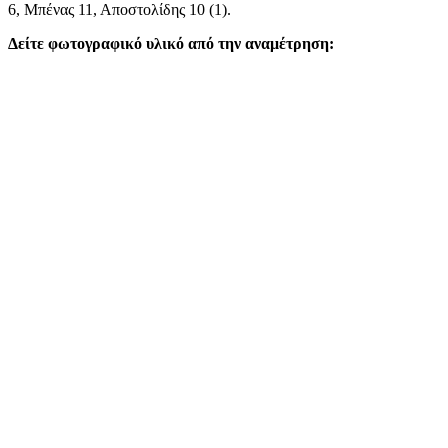
6, Μπένας 11, Αποστολίδης 10 (1).
Δείτε φωτογραφικό υλικό από την αναμέτρηση: