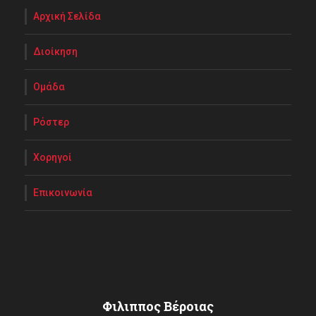
Αρχική Σελίδα
Διοίκηση
Ομάδα
Ρόστερ
Χορηγοί
Επικοινωνία
Φιλιππος Βέροιας