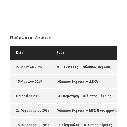
Πρόσφατοι Αγώνες
Date
Event
22 Μαρτίου 2025
ΜΓΣ Γέφυρας — Φίλιππος Βέροιας
15 Μαρτίου 2025
Φίλιππος Βέροιας — ΔΕΚΑ
8 Μαρτίου 2025
ΓΑΣ Κομοτηνή — Φίλιππος Βέροιας
22 Φεβρουαρίου 2025
Φίλιππος Βέροιας — ΜΓΣ Πανσερραϊκός
15 Φεβρουαρίου 2025
ΓΣ Νίκη Βόλου — Φίλιππος Βέροιας