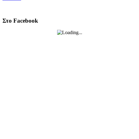
Στο Facebook