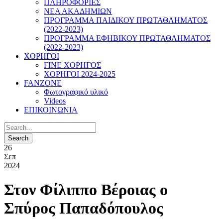
ΠΛΗΡΟΦΟΡΙΕΣ
ΝΕΑ ΑΚΑΔΗΜΙΩΝ
ΠΡΟΓΡΑΜΜΑ ΠΑΙΔΙΚΟΥ ΠΡΩΤΑΘΛΗΜΑΤΟΣ
(2022-2023)
ΠΡΟΓΡΑΜΜΑ ΕΦΗΒΙΚΟΥ ΠΡΩΤΑΘΛΗΜΑΤΟΣ
(2022-2023)
ΧΟΡΗΓΟΙ
ΓΙΝΕ ΧΟΡΗΓΟΣ
ΧΟΡΗΓΟΙ 2024-2025
FANZONE
Φωτογραφικό υλικό
Videos
ΕΠΙΚΟΙΝΩΝΙΑ
26
Σεπ
2024
Στον Φίλιππο Βέροιας ο
Σπύρος Παπαδόπουλος