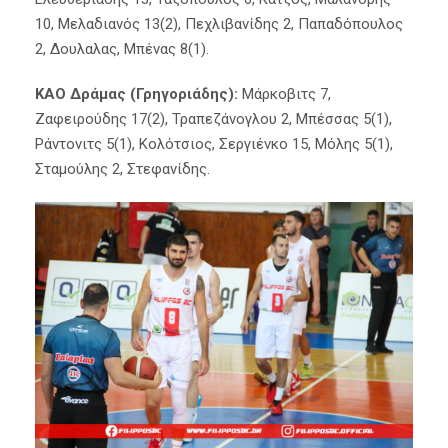
10, Μελαδιανός 13(2), Πεχλιβανίδης 2, Παπαδόπουλος
2, Δουλαλας, Μπένας 8(1).
ΚΑΟ Δράμας (Γρηγοριάδης):
Μάρκοβιτς 7,
Ζαφειρούδης 17(2), Τραπεζάνογλου 2, Μπέσσας 5(1),
Ράντονιτς 5(1), Κολότσιος, Σεργιένκο 15, Μόλης 5(1),
Σταμούλης 2, Στεφανίδης.