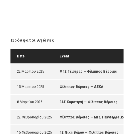
Πρόσφατοι Αγώνες
Date
Event
22 Μαρτίου 2025
ΜΓΣ Γέφυρας — Φίλιππος Βέροιας
15 Μαρτίου 2025
Φίλιππος Βέροιας — ΔΕΚΑ
8 Μαρτίου 2025
ΓΑΣ Κομοτηνή — Φίλιππος Βέροιας
22 Φεβρουαρίου 2025
Φίλιππος Βέροιας — ΜΓΣ Πανσερραϊκός
15 Φεβρουαρίου 2025
ΓΣ Νίκη Βόλου — Φίλιππος Βέροιας