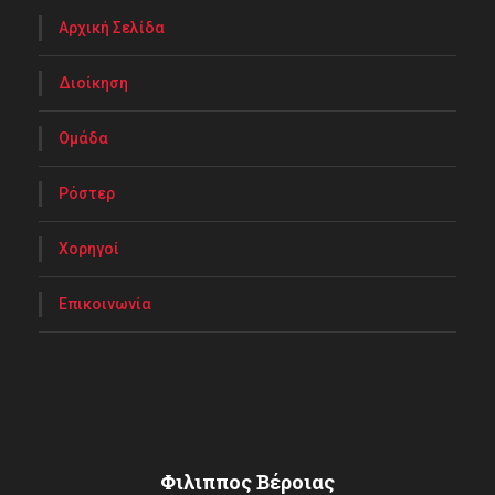
Αρχική Σελίδα
Διοίκηση
Ομάδα
Ρόστερ
Χορηγοί
Επικοινωνία
Φιλιππος Βέροιας