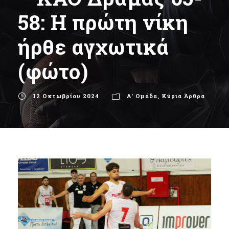
58: Η πρώτη νίκη
ήρθε αγχωτικά
(φώτο)
12 Οκτωβρίου 2024
Α' Ομάδα
,
Κύρια Άρθρα