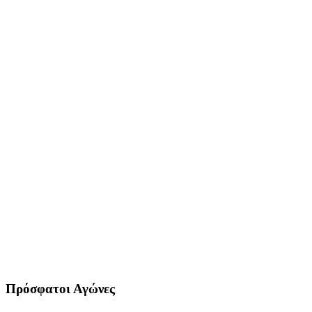
Πρόσφατοι Αγώνες