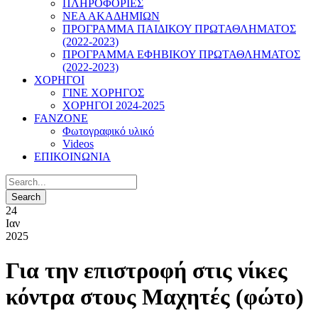
ΠΛΗΡΟΦΟΡΙΕΣ
ΝΕΑ ΑΚΑΔΗΜΙΩΝ
ΠΡΟΓΡΑΜΜΑ ΠΑΙΔΙΚΟΥ ΠΡΩΤΑΘΛΗΜΑΤΟΣ
(2022-2023)
ΠΡΟΓΡΑΜΜΑ ΕΦΗΒΙΚΟΥ ΠΡΩΤΑΘΛΗΜΑΤΟΣ
(2022-2023)
ΧΟΡΗΓΟΙ
ΓΙΝΕ ΧΟΡΗΓΟΣ
ΧΟΡΗΓΟΙ 2024-2025
FANZONE
Φωτογραφικό υλικό
Videos
ΕΠΙΚΟΙΝΩΝΙΑ
24
Ιαν
2025
Για την επιστροφή στις νίκες
κόντρα στους Μαχητές (φώτο)