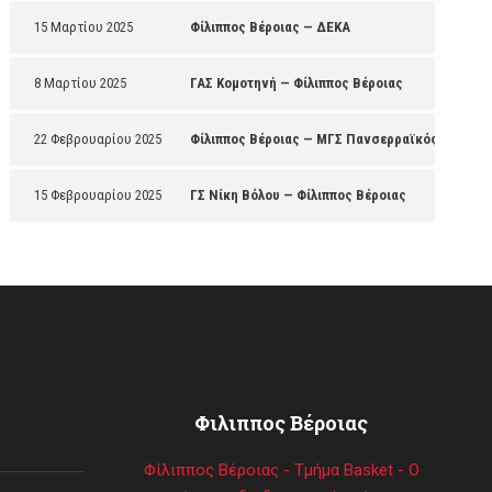
15 Μαρτίου 2025
Φίλιππος Βέροιας — ΔΕΚΑ
8 Μαρτίου 2025
ΓΑΣ Κομοτηνή — Φίλιππος Βέροιας
22 Φεβρουαρίου 2025
Φίλιππος Βέροιας — ΜΓΣ Πανσερραϊκός
15 Φεβρουαρίου 2025
ΓΣ Νίκη Βόλου — Φίλιππος Βέροιας
Φιλιππος Βέροιας
Φίλιππος Βέροιας - Τμήμα Basket - Ο