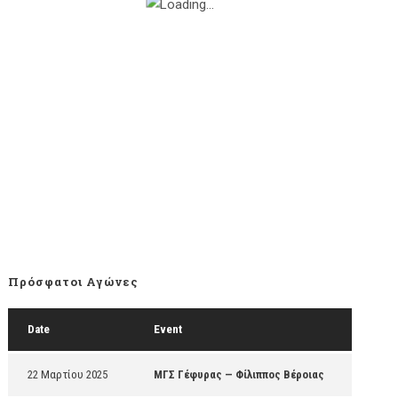
Πρόσφατοι Αγώνες
Date
Event
22 Μαρτίου 2025
ΜΓΣ Γέφυρας — Φίλιππος Βέροιας