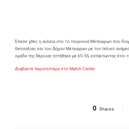
Έπεσε χθες η αυλάια στο 1ο τουρνουά Μετεώρων που διορ
Θεσσαλίας και του Δήμου Μετεώρων με τον τελικό ανάμεσ
ομάδα της Βέροιας ηττήθηκε με 65-55, κατακτώντας έτσι τ
Διαβάστε περισσότερα στο Match Center
0
Shares