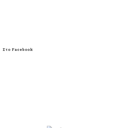
Στο Facebook