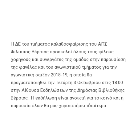
Η ΔΕ του τμήματος καλαθοσφαίρισης του ΑΠΣ
Φίλιππος Βέροιας προσκαλεί όλους τους φίλους,
χορηγούς και συνεργάτες της ομάδας στην παρουσίαση
της φανέλας και του αγωνιστικού τμήματος για την
αγωνιστική σαιζόν 2018-19, η οποία θα
πραγματοποιηθεί την Τετάρτη 3 Οκτωβρίου στις 18.00
στην Αίθουσα Εκδηλώσεων της Δημόσιας Βιβλιοθήκης
Βέροιας. Η εκδήλωση είναι ανοικτή για το κοινό και η
παρουσία όλων θα μας χαροποιήσει ιδιαίτερα.