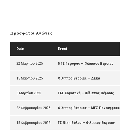
Πρόσφατοι Αγώνες
Date
Event
22 Μαρτίου 2025
ΜΓΣ Γέφυρας — Φίλιππος Βέροιας
15 Μαρτίου 2025
Φίλιππος Βέροιας — ΔΕΚΑ
8 Μαρτίου 2025
ΓΑΣ Κομοτηνή — Φίλιππος Βέροιας
22 Φεβρουαρίου 2025
Φίλιππος Βέροιας — ΜΓΣ Πανσερραϊκός
15 Φεβρουαρίου 2025
ΓΣ Νίκη Βόλου — Φίλιππος Βέροιας