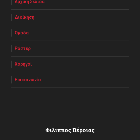
Αρχική Σελίδα
Διοίκηση
Ομάδα
Ρόστερ
Χορηγοί
Επικοινωνία
Φιλιππος Βέροιας