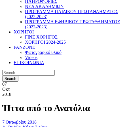
ΠΛΗΡΟΦΟΡΙΕΣ
ΝΕΑ ΑΚΑΔΗΜΙΩΝ
ΠΡΟΓΡΑΜΜΑ ΠΑΙΔΙΚΟΥ ΠΡΩΤΑΘΛΗΜΑΤΟΣ
(2022-2023)
ΠΡΟΓΡΑΜΜΑ ΕΦΗΒΙΚΟΥ ΠΡΩΤΑΘΛΗΜΑΤΟΣ
(2022-2023)
ΧΟΡΗΓΟΙ
ΓΙΝΕ ΧΟΡΗΓΟΣ
ΧΟΡΗΓΟΙ 2024-2025
FANZONE
Φωτογραφικό υλικό
Videos
ΕΠΙΚΟΙΝΩΝΙΑ
07
Οκτ
2018
Ήττα από το Ανατόλια
7 Οκτωβρίου 2018