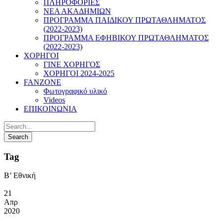
ΠΛΗΡΟΦΟΡΙΕΣ
ΝΕΑ ΑΚΑΔΗΜΙΩΝ
ΠΡΟΓΡΑΜΜΑ ΠΑΙΔΙΚΟΥ ΠΡΩΤΑΘΛΗΜΑΤΟΣ
(2022-2023)
ΠΡΟΓΡΑΜΜΑ ΕΦΗΒΙΚΟΥ ΠΡΩΤΑΘΛΗΜΑΤΟΣ
(2022-2023)
ΧΟΡΗΓΟΙ
ΓΙΝΕ ΧΟΡΗΓΟΣ
ΧΟΡΗΓΟΙ 2024-2025
FANZONE
Φωτογραφικό υλικό
Videos
ΕΠΙΚΟΙΝΩΝΙΑ
Tag
Β’ Εθνική
21
Απρ
2020