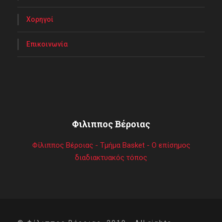
Χορηγοί
Επικοινωνία
Φιλιππος Βέροιας
Φίλιππος Βέροιας - Τμήμα Basket - Ο επίσημος
διαδιακτυακός τόπος