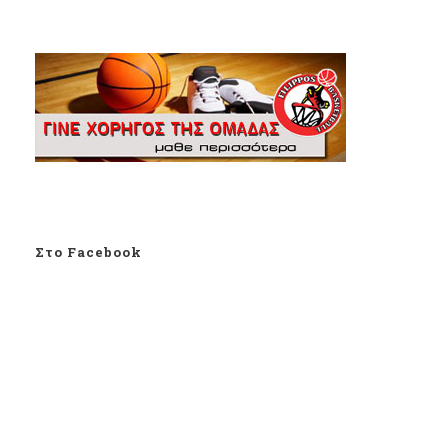
Στο Facebook