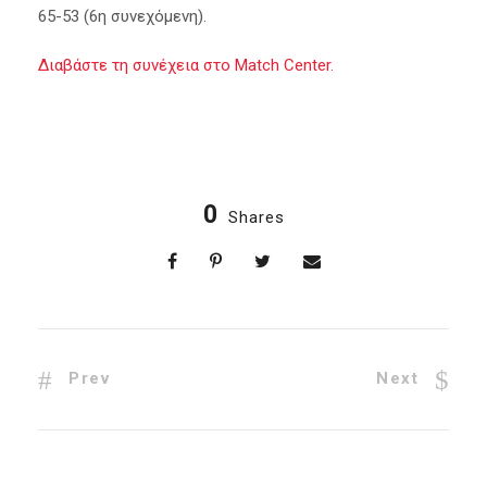
65-53 (6η συνεχόμενη).
Διαβάστε τη συνέχεια στο Match Center.
0
Shares
Prev
Next