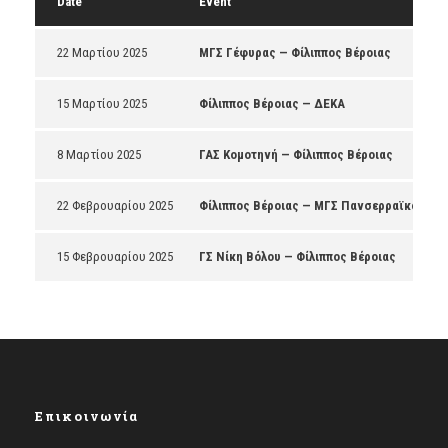
Date
Event
22 Μαρτίου 2025
ΜΓΣ Γέφυρας — Φίλιππος Βέροιας
15 Μαρτίου 2025
Φίλιππος Βέροιας — ΔΕΚΑ
8 Μαρτίου 2025
ΓΑΣ Κομοτηνή — Φίλιππος Βέροιας
22 Φεβρουαρίου 2025
Φίλιππος Βέροιας — ΜΓΣ Πανσερραϊκός
15 Φεβρουαρίου 2025
ΓΣ Νίκη Βόλου — Φίλιππος Βέροιας
Επικοινωνία