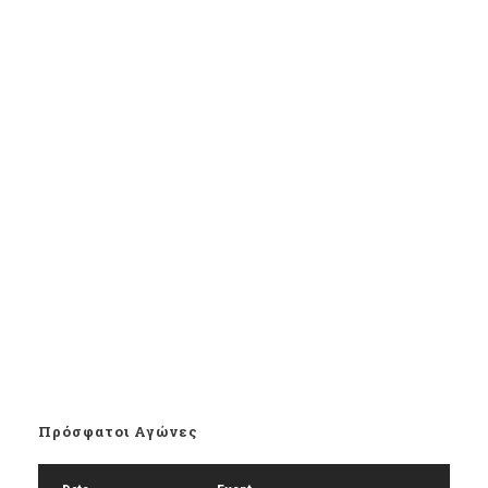
Πρόσφατοι Αγώνες