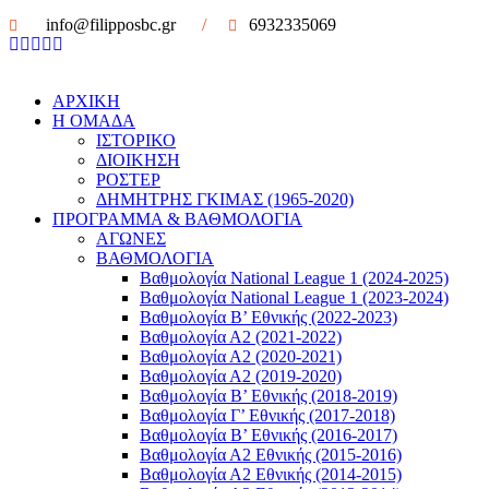
info@filipposbc.gr
/
6932335069
ΑΡΧΙΚΗ
Η ΟΜΑΔΑ
ΙΣΤΟΡΙΚΟ
ΔΙΟΙΚΗΣΗ
ΡΟΣΤΕΡ
ΔΗΜΗΤΡΗΣ ΓΚΙΜΑΣ (1965-2020)
ΠΡΟΓΡΑΜΜΑ & ΒΑΘΜΟΛΟΓΙΑ
ΑΓΩΝΕΣ
ΒΑΘΜΟΛΟΓΙΑ
Βαθμολογία National League 1 (2024-2025)
Βαθμολογία National League 1 (2023-2024)
Βαθμολογία Β’ Εθνικής (2022-2023)
Βαθμολογία Α2 (2021-2022)
Βαθμολογία Α2 (2020-2021)
Βαθμολογία Α2 (2019-2020)
Βαθμολογία B’ Εθνικής (2018-2019)
Βαθμολογία Γ’ Εθνικής (2017-2018)
Βαθμολογία Β’ Εθνικής (2016-2017)
Βαθμολογία Α2 Εθνικής (2015-2016)
Βαθμολογία Α2 Εθνικής (2014-2015)