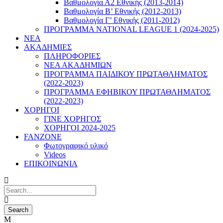
Βαθμολογία Α2 Εθνικής (2013-2014)
Βαθμολογία Β’ Εθνικής (2012-2013)
Βαθμολογία Γ’ Εθνικής (2011-2012)
ΠΡΟΓΡΑΜΜΑ NATIONAL LEAGUE 1 (2024-2025)
ΝΕΑ
ΑΚΑΔΗΜΙΕΣ
ΠΛΗΡΟΦΟΡΙΕΣ
ΝΕΑ ΑΚΑΔΗΜΙΩΝ
ΠΡΟΓΡΑΜΜΑ ΠΑΙΔΙΚΟΥ ΠΡΩΤΑΘΛΗΜΑΤΟΣ
(2022-2023)
ΠΡΟΓΡΑΜΜΑ ΕΦΗΒΙΚΟΥ ΠΡΩΤΑΘΛΗΜΑΤΟΣ
(2022-2023)
ΧΟΡΗΓΟΙ
ΓΙΝΕ ΧΟΡΗΓΟΣ
ΧΟΡΗΓΟΙ 2024-2025
FANZONE
Φωτογραφικό υλικό
Videos
ΕΠΙΚΟΙΝΩΝΙΑ