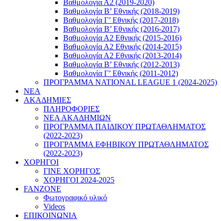
Βαθμολογία Α2 (2019-2020)
Βαθμολογία B’ Εθνικής (2018-2019)
Βαθμολογία Γ’ Εθνικής (2017-2018)
Βαθμολογία Β’ Εθνικής (2016-2017)
Βαθμολογία Α2 Εθνικής (2015-2016)
Βαθμολογία Α2 Εθνικής (2014-2015)
Βαθμολογία Α2 Εθνικής (2013-2014)
Βαθμολογία Β’ Εθνικής (2012-2013)
Βαθμολογία Γ’ Εθνικής (2011-2012)
ΠΡΟΓΡΑΜΜΑ NATIONAL LEAGUE 1 (2024-2025)
ΝΕΑ
ΑΚΑΔΗΜΙΕΣ
ΠΛΗΡΟΦΟΡΙΕΣ
ΝΕΑ ΑΚΑΔΗΜΙΩΝ
ΠΡΟΓΡΑΜΜΑ ΠΑΙΔΙΚΟΥ ΠΡΩΤΑΘΛΗΜΑΤΟΣ
(2022-2023)
ΠΡΟΓΡΑΜΜΑ ΕΦΗΒΙΚΟΥ ΠΡΩΤΑΘΛΗΜΑΤΟΣ
(2022-2023)
ΧΟΡΗΓΟΙ
ΓΙΝΕ ΧΟΡΗΓΟΣ
ΧΟΡΗΓΟΙ 2024-2025
FANZONE
Φωτογραφικό υλικό
Videos
ΕΠΙΚΟΙΝΩΝΙΑ