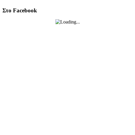
Στο Facebook