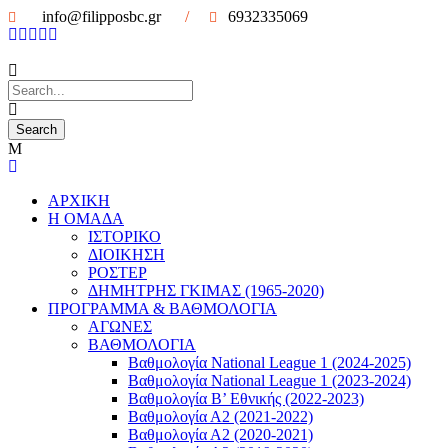
info@filipposbc.gr
/
6932335069
ΑΡΧΙΚΗ
Η ΟΜΑΔΑ
ΙΣΤΟΡΙΚΟ
ΔΙΟΙΚΗΣΗ
ΡΟΣΤΕΡ
ΔΗΜΗΤΡΗΣ ΓΚΙΜΑΣ (1965-2020)
ΠΡΟΓΡΑΜΜΑ & ΒΑΘΜΟΛΟΓΙΑ
ΑΓΩΝΕΣ
ΒΑΘΜΟΛΟΓΙΑ
Βαθμολογία National League 1 (2024-2025)
Βαθμολογία National League 1 (2023-2024)
Βαθμολογία Β’ Εθνικής (2022-2023)
Βαθμολογία Α2 (2021-2022)
Βαθμολογία Α2 (2020-2021)