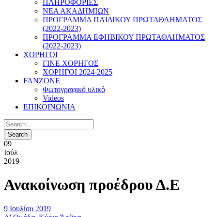
ΠΛΗΡΟΦΟΡΙΕΣ
ΝΕΑ ΑΚΑΔΗΜΙΩΝ
ΠΡΟΓΡΑΜΜΑ ΠΑΙΔΙΚΟΥ ΠΡΩΤΑΘΛΗΜΑΤΟΣ
(2022-2023)
ΠΡΟΓΡΑΜΜΑ ΕΦΗΒΙΚΟΥ ΠΡΩΤΑΘΛΗΜΑΤΟΣ
(2022-2023)
ΧΟΡΗΓΟΙ
ΓΙΝΕ ΧΟΡΗΓΟΣ
ΧΟΡΗΓΟΙ 2024-2025
FANZONE
Φωτογραφικό υλικό
Videos
ΕΠΙΚΟΙΝΩΝΙΑ
09
Ιούλ
2019
Ανακοίνωση προέδρου Δ.Ε
9 Ιουλίου 2019