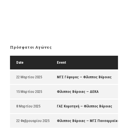
Πρόσφατοι Αγώνες
Date
Event
22 Μαρτίου 2025
ΜΓΣ Γέφυρας — Φίλιππος Βέροιας
15 Μαρτίου 2025
Φίλιππος Βέροιας — ΔΕΚΑ
8 Μαρτίου 2025
ΓΑΣ Κομοτηνή — Φίλιππος Βέροιας
22 Φεβρουαρίου 2025
Φίλιππος Βέροιας — ΜΓΣ Πανσερραϊκός