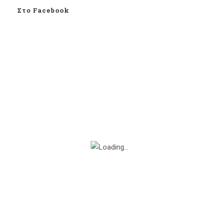
Στο Facebook