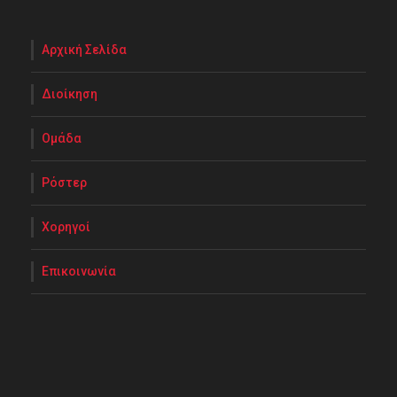
Αρχική Σελίδα
Διοίκηση
Ομάδα
Ρόστερ
Χορηγοί
Επικοινωνία