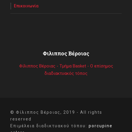
Επικοινωνία
Φιλιππος Βέροιας
Φίλιππος Βέροιας - Τμήμα Basket - Ο επίσημος
διαδιακτυακός τόπος
© Φίλιππος Βέροιας, 2019 - All rights
reserved
Επιμέλεια διαδικτυακού τόπου:
porcupine