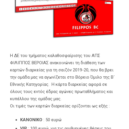
Η ΔΕ του τμήματος καλαθοσφαίρισης του ΑΠΣ
ΦΙΛΙΠΠΟΣ ΒΕΡΟΙΑΣ ανακοινώνει τη διάθεση των
καρτών διαρκείας για τη σαιζόν 2019-20, που θα βρει
την ομάδα μας να αγωνίζεται στο Βόρειο Όμιλο της Β´
Εθνικής Κατηγορίας. Η κάρτα διαρκείας αφορά σε
όλους τους εντός έδρας αγώνες πρωταθλήματος και
κυπέλλου της ομάδας μας.
Οι τιμές των καρτών διαρκείας ορίζονται ως εξής :
ΚΑΝΟΝΙΚO
: 50 ευρώ
VIP
: 100 ευρώ, για τις αριθμημένες θέσεις του