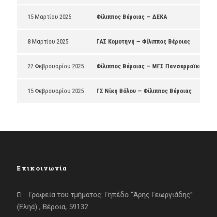
15 Μαρτίου 2025
Φίλιππος Βέροιας — ΔΕΚΑ
8 Μαρτίου 2025
ΓΑΣ Κομοτηνή — Φίλιππος Βέροιας
22 Φεβρουαρίου 2025
Φίλιππος Βέροιας — ΜΓΣ Πανσερραϊκός
15 Φεβρουαρίου 2025
ΓΣ Νίκη Βόλου — Φίλιππος Βέροιας
Επικοινωνία
Γραφεία του τμήματος: Γηπέδο “Άρης Γεωργιάδης”
(Εληά) , Βέροια, 59132