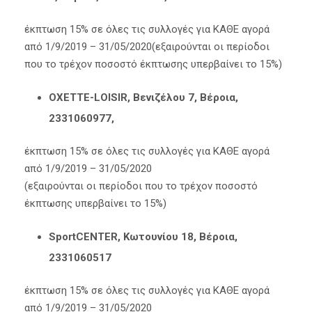
έκπτωση 15% σε όλες τις συλλογές για ΚΑΘΕ αγορά
από 1/9/2019 – 31/05/2020(εξαιρούνται οι περίοδοι
που το τρέχον ποσοστό έκπτωσης υπερβαίνει το 15%)
ΟΧΕΤΤΕ-LOISIR, Βενιζέλου 7, Βέροια,
2331060977,
έκπτωση 15% σε όλες τις συλλογές για ΚΑΘΕ αγορά
από 1/9/2019 – 31/05/2020
(εξαιρούνται οι περίοδοι που το τρέχον ποσοστό
έκπτωσης υπερβαίνει το 15%)
SportCENTER, Κωτουνίου 18, Βέροια,
2331060517
έκπτωση 15% σε όλες τις συλλογές για ΚΑΘΕ αγορά
από 1/9/2019 – 31/05/2020