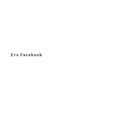
Στο Facebook