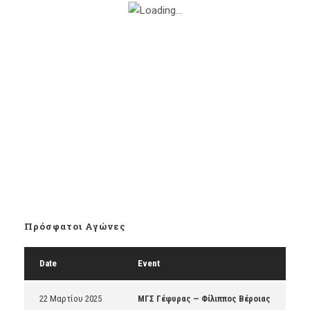
Πρόσφατοι Αγώνες
Date
Event
22 Μαρτίου 2025
ΜΓΣ Γέφυρας — Φίλιππος Βέροιας