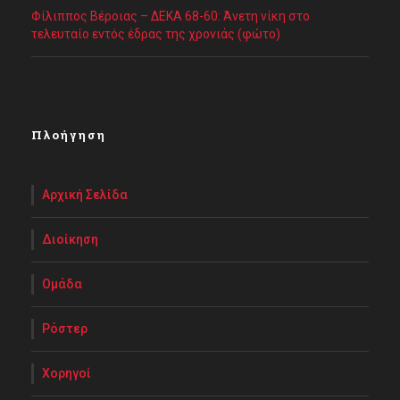
Φίλιππος Βέροιας – ΔΕΚΑ 68-60: Άνετη νίκη στο
τελευταίο εντός έδρας της χρονιάς (φώτο)
Πλοήγηση
Αρχική Σελίδα
Διοίκηση
Ομάδα
Ρόστερ
Χορηγοί