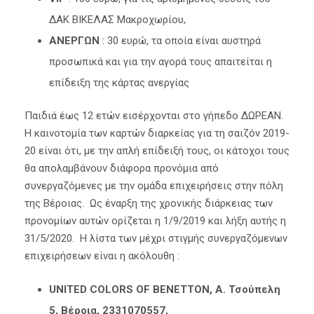
ΔΑΚ ΒΙΚΕΛΑΣ Μακροχωρίου,
ΑΝΕΡΓΩΝ
: 30 ευρώ, τα οποία είναι αυστηρά
προσωπικά και για την αγορά τους απαιτείται η
επίδειξη της κάρτας ανεργίας
Παιδιά έως 12 ετών εισέρχονται στο γήπεδο ΔΩΡΕΑΝ.
Η καινοτομία των καρτών διαρκείας για τη σαιζόν 2019-
20 είναι ότι, με την απλή επίδειξή τους, οι κάτοχοι τους
θα απολαμβάνουν διάφορα προνόμια από
συνεργαζόμενες με την ομάδα επιχειρήσεις στην πόλη
της Βέροιας. Ως έναρξη της χρονικής διάρκειας των
προνομίων αυτών ορίζεται η 1/9/2019 και λήξη αυτής η
31/5/2020. Η λίστα των μέχρι στιγμής συνεργαζόμενων
επιχειρήσεων είναι η ακόλουθη :
UNITED COLORS OF BENETTON, Α. Τσούπελη
5, Βέροια, 2331070557,