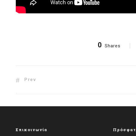
0
Shares
Prev
Επικοινωνία
Πρόσφατ