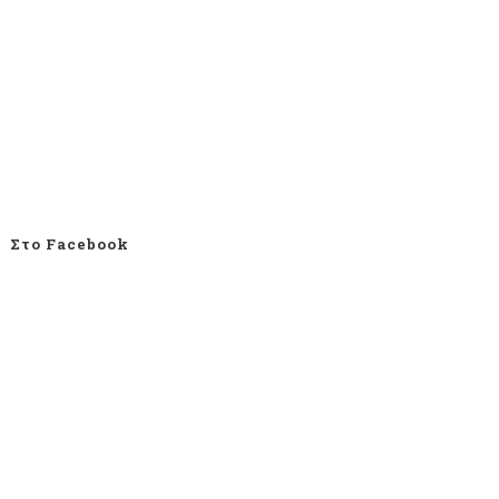
Στο Facebook