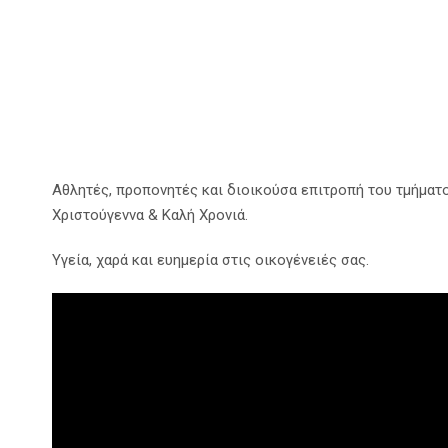
Aθλητές, προπονητές και διοικούσα επιτροπή του τμήματ
Χριστούγεννα & Καλή Χρονιά.
Υγεία, χαρά και ευημερία στις οικογένειές σας.