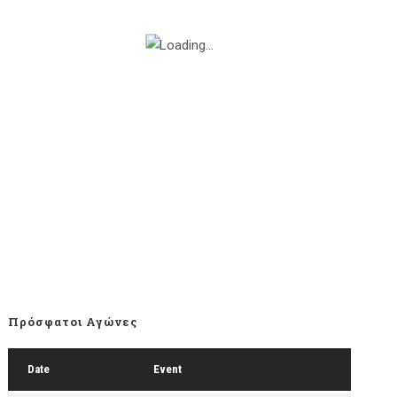
Πρόσφατοι Αγώνες
Date
Event