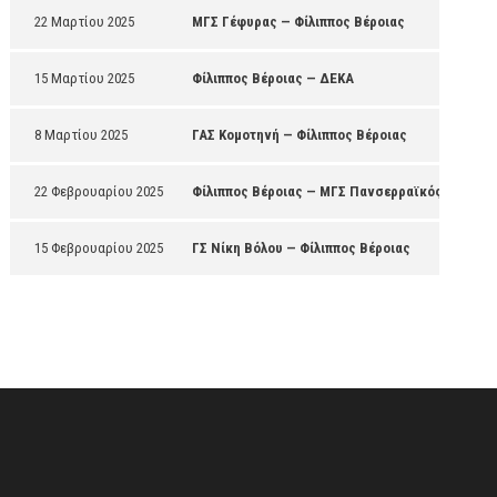
22 Μαρτίου 2025
ΜΓΣ Γέφυρας — Φίλιππος Βέροιας
15 Μαρτίου 2025
Φίλιππος Βέροιας — ΔΕΚΑ
8 Μαρτίου 2025
ΓΑΣ Κομοτηνή — Φίλιππος Βέροιας
22 Φεβρουαρίου 2025
Φίλιππος Βέροιας — ΜΓΣ Πανσερραϊκός
15 Φεβρουαρίου 2025
ΓΣ Νίκη Βόλου — Φίλιππος Βέροιας