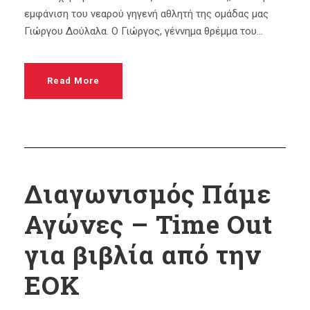
εμφάνιση του νεαρού γηγενή αθλητή της ομάδας μας
Γιώργου Δούλαλα. Ο Γιώργος, γέννημα θρέμμα του...
Read More
Διαγωνισμός Πάμε
Αγώνες – Time Out
για βιβλία από την
ΕΟΚ