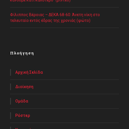
Φίλιππος Βέροιας – ΔΕΚΑ 68-60: Άνετη νίκη στο
τελευταίο εντός έδρας της χρονιάς (φώτο)
Πλοήγηση
Αρχική Σελίδα
Διοίκηση
Ομάδα
Ρόστερ