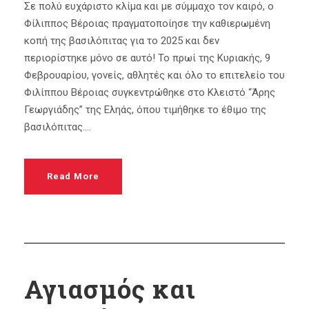
Σε πολύ ευχάριστο κλίμα και με σύμμαχο τον καιρό, ο
Φίλιππος Βέροιας πραγματοποίησε την καθιερωμένη
κοπή της βασιλόπιτας για το 2025 και δεν
περιορίστηκε μόνο σε αυτό! Το πρωί της Κυριακής, 9
Φεβρουαρίου, γονείς, αθλητές και όλο το επιτελείο του
Φιλίππου Βέροιας συγκεντρώθηκε στο Κλειστό “Άρης
Γεωργιάδης” της Εληάς, όπου τιμήθηκε το έθιμο της
βασιλόπιτας....
Read More
Αγιασμός και