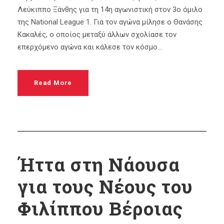
Λεύκιππο Ξάνθης για τη 14η αγωνιστική στον 3ο όμιλο
της National League 1. Για τον αγώνα μίλησε ο Θανάσης
Κακαλές, ο οποίος μεταξύ άλλων σχολίασε τον
επερχόμενο αγώνα και κάλεσε τον κόσμο...
Read More
Ήττα στη Νάουσα
για τους Νέους του
Φιλίππου Βέροιας