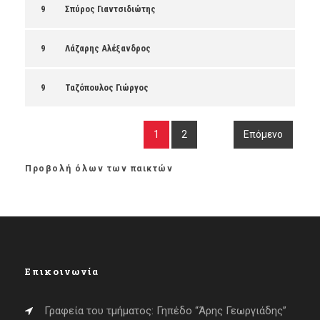
9
Σπύρος Γιαντσιδιώτης
9
Λάζαρης Αλέξανδρος
9
Ταζόπουλος Γιώργος
1
2
Επόμενο
Προβολή όλων των παικτών
Επικοινωνία
Γραφεία του τμήματος: Γηπέδο “Άρης Γεωργιάδης”