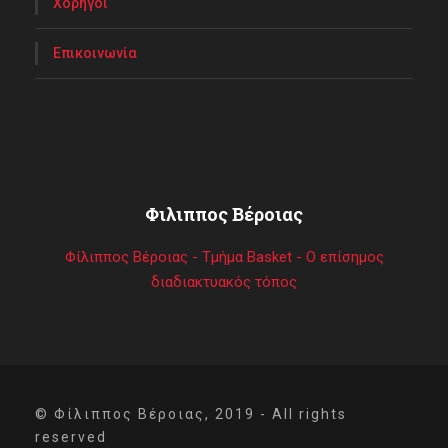
Χορηγοί
Επικοινωνία
Φιλιππος Βέροιας
Φίλιππος Βέροιας - Τμήμα Basket - Ο επίσημος
διαδιακτυακός τόπος
© Φίλιππος Βέροιας, 2019 - All rights
reserved